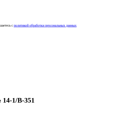
шаетесь с
политикой обработки персональных данных
14-1/В-351