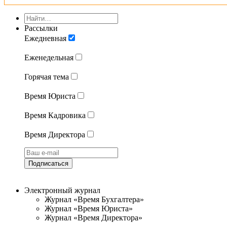
Рассылки
Ежедневная
Еженедельная
Горячая тема
Время Юриста
Время Кадровика
Время Директора
Подписаться
Электронный журнал
Журнал «Время Бухгалтера»
Журнал «Время Юриста»
Журнал «Время Директора»