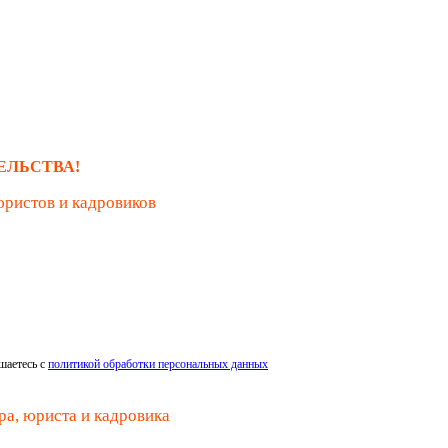
ЕЛЬСТВА!
юристов и кадровиков
шаетесь с
политикой обработки персональных данных
ра, юриста и кадровика