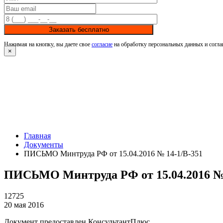
Заказать бесплатно
Нажимая на кнопку, вы даете свое
согласие
на обработку персональных данных и согла
×
Главная
Документы
ПИСЬМО Минтруда РФ от 15.04.2016 № 14-1/В-351
ПИСЬМО Минтруда РФ от 15.04.2016 № 
12725
20 мая 2016
Документ предоставлен КонсультантПлюс