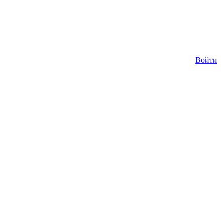
Войти