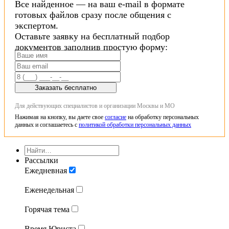
Все найденное — на ваш e-mail в формате
готовых файлов сразу после общения с
экспертом.
Оставьте заявку на бесплатный подбор
документов заполнив простую форму:
Заказать бесплатно
Для действующих специалистов и организации Москвы и МО
Нажимая на кнопку, вы даете свое
согласие
на обработку персональных
данных и соглашаетесь с
политикой обработки персональных данных
Рассылки
Ежедневная
Еженедельная
Горячая тема
Время Юриста