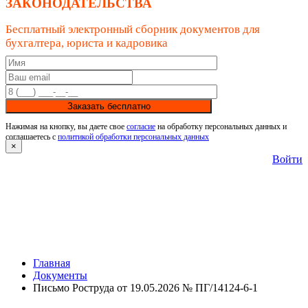
ЗАКОНОДАТЕЛЬСТВА
Бесплатный электронный сборник документов для
бухгалтера, юриста и кадровика
Заказать бесплатно
Нажимая на кнопку, вы даете свое
согласие
на обработку персональных данных и
соглашаетесь с
политикой обработки персональных данных
×
Войти
Главная
Документы
Письмо Роструда от 19.05.2026 № ПГ/14124-6-1