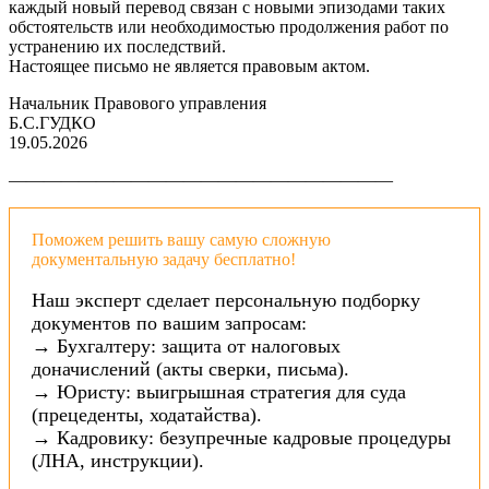
каждый новый перевод связан с новыми эпизодами таких
обстоятельств или необходимостью продолжения работ по
устранению их последствий.
Настоящее письмо не является правовым актом.
Начальник Правового управления
Б.С.ГУДКО
19.05.2026
——————————————————————
Поможем решить вашу самую сложную
документальную задачу бесплатно!
Наш эксперт сделает персональную подборку
документов по вашим запросам:
→ Бухгалтеру: защита от налоговых
доначислений (акты сверки, письма).
→ Юристу: выигрышная стратегия для суда
(прецеденты, ходатайства).
→ Кадровику: безупречные кадровые процедуры
(ЛНА, инструкции).