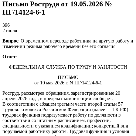
Письмо Роструда от 19.05.2026 №
ПГ/14124-6-1
396
2 июля
Вопрос
: О временном переводе работника на другую работу и
изменении режима рабочего времени без его согласия.
Ответ
:
ФЕДЕРАЛЬНАЯ СЛУЖБА ПО ТРУДУ И ЗАНЯТОСТИ
ПИСЬМО
от 19 мая 2026 г. N ПГ/14124-6-1
Роструд, рассмотрев обращения, зарегистрированные 20
апреля 2026 года, в пределах компетенции сообщает.
В соответствии с абзацем третьим части второй статьи 57
Трудового кодекса Российской Федерации (далее — ТК РФ)
трудовая функция подразумевает работу по должности в
соответствии со штатным расписанием, профессии,
специальности с указанием квалификации; конкретный вид
поручаемой работнику работы. Трудовая функция и условия