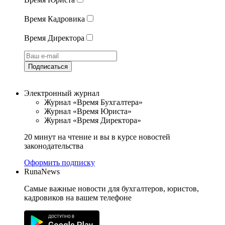
Время Кадровика
Время Директора
Подписаться
Электронный журнал
Журнал «Время Бухгалтера»
Журнал «Время Юриста»
Журнал «Время Директора»
20 минут на чтение и вы в курсе новостей
законодательства
Оформить подписку
RunaNews
Самые важные новости для бухгалтеров, юристов,
кадровиков на вашем телефоне