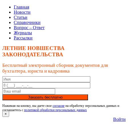
Главная
Новости
Статьи
Справочники
Вопрос – Ответ
Журналы
Рассылки
ЛЕТНИЕ НОВШЕСТВА
ЗАКОНОДАТЕЛЬСТВА
Бесплатный электронный сборник документов для
бухгалтера, юриста и кадровика
Заказать бесплатно
Нажимая на кнопку, вы даете свое
согласие
на обработку персональных данных и
соглашаетесь с
политикой обработки персональных данных
×
Войти