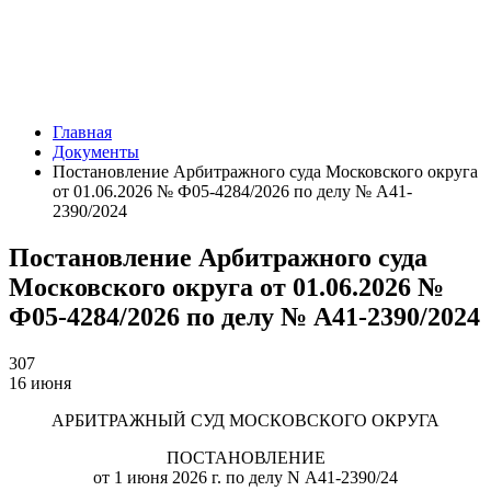
Главная
Документы
Постановление Арбитражного суда Московского округа
от 01.06.2026 № Ф05-4284/2026 по делу № А41-
2390/2024
Постановление Арбитражного суда
Московского округа от 01.06.2026 №
Ф05-4284/2026 по делу № А41-2390/2024
307
16 июня
АРБИТРАЖНЫЙ СУД МОСКОВСКОГО ОКРУГА
ПОСТАНОВЛЕНИЕ
от 1 июня 2026 г. по делу N А41-2390/24