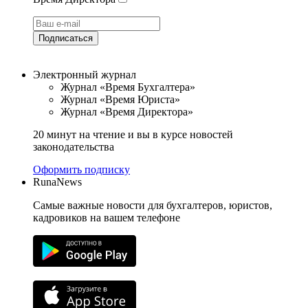
Подписаться
Электронный журнал
Журнал «Время Бухгалтера»
Журнал «Время Юриста»
Журнал «Время Директора»
20 минут на чтение и вы в курсе новостей
законодательства
Оформить подписку
RunaNews
Самые важные новости для бухгалтеров, юристов,
кадровиков на вашем телефоне