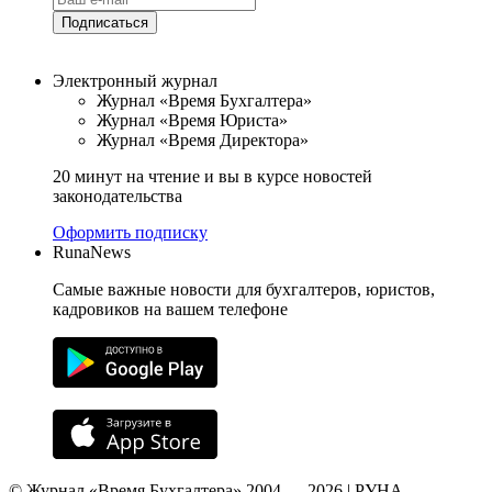
Подписаться
Электронный журнал
Журнал «Время Бухгалтера»
Журнал «Время Юриста»
Журнал «Время Директора»
20 минут на чтение и вы в курсе новостей
законодательства
Оформить подписку
RunaNews
Самые важные новости для бухгалтеров, юристов,
кадровиков на вашем телефоне
© Журнал «Время Бухгалтера» 2004 — 2026 | РУНА