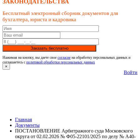
ЗАКОНОДАТЕЛЬСТВА
Бесплатный электронный сборник документов для
бухгалтера, юриста и кадровика
Заказать бесплатно
Нажимая на кнопку, вы даете свое
согласие
на обработку персональных данных и
соглашаетесь с
политикой обработки персональных данных
×
Войти
Главная
Документы
ПОСТАНОВЛЕНИЕ Арбитражного суда Московского
округа от 02.02.2026 № Ф05-22101/2025 по делу № А40-