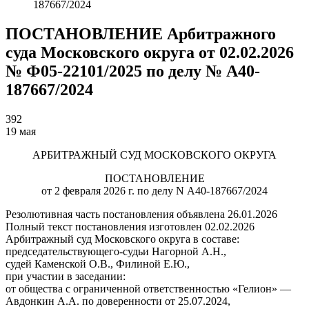
187667/2024
ПОСТАНОВЛЕНИЕ Арбитражного
суда Московского округа от 02.02.2026
№ Ф05-22101/2025 по делу № А40-
187667/2024
392
19 мая
АРБИТРАЖНЫЙ СУД МОСКОВСКОГО ОКРУГА
ПОСТАНОВЛЕНИЕ
от 2 февраля 2026 г. по делу N А40-187667/2024
Резолютивная часть постановления объявлена 26.01.2026
Полный текст постановления изготовлен 02.02.2026
Арбитражный суд Московского округа в составе:
председательствующего-судьи Нагорной А.Н.,
судей Каменской О.В., Филиной Е.Ю.,
при участии в заседании:
от общества с ограниченной ответственностью «Гелион» —
Авдонкин А.А. по доверенности от 25.07.2024,