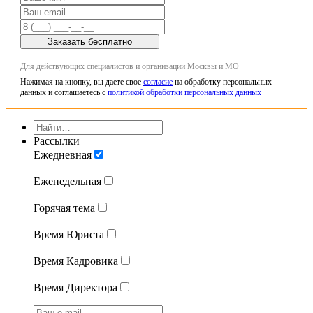
Заказать бесплатно
Для действующих специалистов и организации Москвы и МО
Нажимая на кнопку, вы даете свое
согласие
на обработку персональных
данных и соглашаетесь с
политикой обработки персональных данных
Рассылки
Ежедневная
Еженедельная
Горячая тема
Время Юриста
Время Кадровика
Время Директора