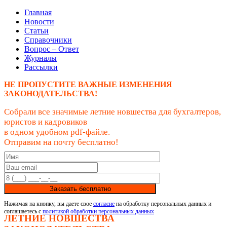
Главная
Новости
Статьи
Справочники
Вопрос – Ответ
Журналы
Рассылки
НЕ ПРОПУСТИТЕ ВАЖНЫЕ ИЗМЕНЕНИЯ
ЗАКОНОДАТЕЛЬСТВА!
Собрали все значимые летние новшества для бухгалтеров,
юристов и кадровиков
в одном удобном pdf-файле.
Отправим на почту бесплатно!
Заказать бесплатно
Нажимая на кнопку, вы даете свое
согласие
на обработку персональных данных и
соглашаетесь с
политикой обработки персональных данных
ЛЕТНИЕ НОВШЕСТВА