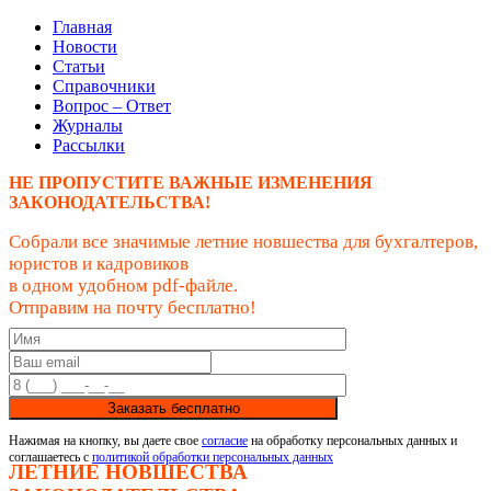
Главная
Новости
Статьи
Справочники
Вопрос – Ответ
Журналы
Рассылки
НЕ ПРОПУСТИТЕ ВАЖНЫЕ ИЗМЕНЕНИЯ
ЗАКОНОДАТЕЛЬСТВА!
Собрали все значимые летние новшества для бухгалтеров,
юристов и кадровиков
в одном удобном pdf-файле.
Отправим на почту бесплатно!
Заказать бесплатно
Нажимая на кнопку, вы даете свое
согласие
на обработку персональных данных и
соглашаетесь с
политикой обработки персональных данных
ЛЕТНИЕ НОВШЕСТВА