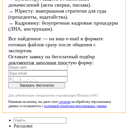
доначислений (акты сверки, письма).
→ Юристу: выигрышная стратегия для суда
(прецеденты, ходатайства).
→ Кадровику: безупречные кадровые процедуры
(ЛНА, инструкции).
Все найденное — на ваш e-mail в формате
готовых файлов сразу после общения с
экспертом.
Оставьте заявку на бесплатный подбор
документов заполнив простую форму:
Заказать бесплатно
Для действующих специалистов и организации Москвы и МО
Нажимая на кнопку, вы даете свое
согласие
на обработку персональных
данных и соглашаетесь с
политикой обработки персональных данных
Рассылки