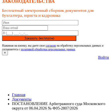
ЗАКОНОДАТЕЛЬСТВА
Бесплатный электронный сборник документов для
бухгалтера, юриста и кадровика
Заказать бесплатно
Нажимая на кнопку, вы даете свое
согласие
на обработку персональных данных и
соглашаетесь с
политикой обработки персональных данных
×
Войти
Главная
Документы
ПОСТАНОВЛЕНИЕ Арбитражного суда Московского
округа от 06.04.2026 № Ф05-2807/2026