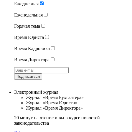
Ежедневная
Еженедельная
Горячая тема
Время Юриста
Время Кадровика
Время Директора
Подписаться
Электронный журнал
Журнал «Время Бухгалтера»
Журнал «Время Юриста»
Журнал «Время Директора»
20 минут на чтение и вы в курсе новостей
законодательства