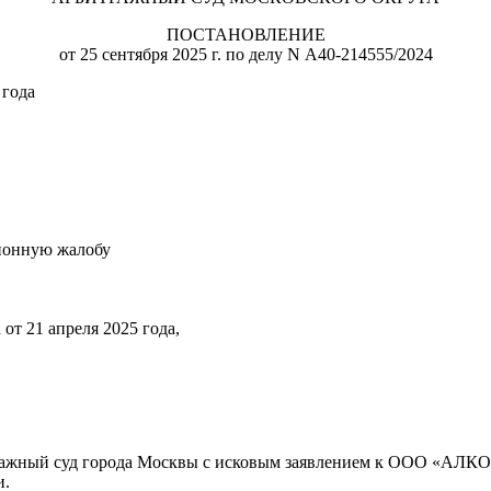
ПОСТАНОВЛЕНИЕ
от 25 сентября 2025 г. по делу N А40-214555/2024
 года
ционную жалобу
от 21 апреля 2025 года,
жный суд города Москвы с исковым заявлением к ООО «АЛКО
и.