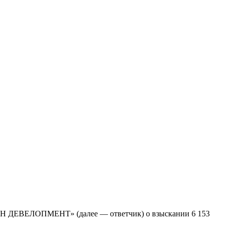
Н ДЕВЕЛОПМЕНТ» (далее — ответчик) о взыскании 6 153