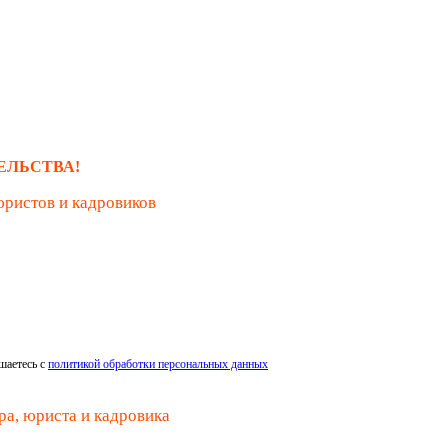
ЕЛЬСТВА!
юристов и кадровиков
шаетесь с
политикой обработки персональных данных
ра, юриста и кадровика