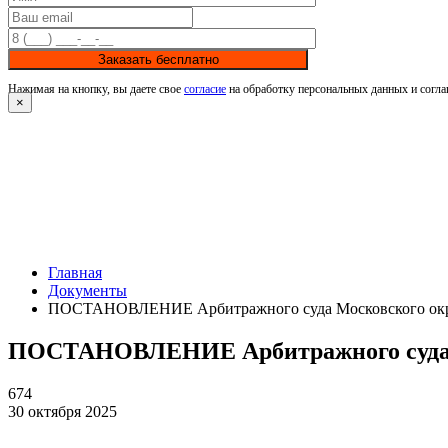
Заказать бесплатно
Нажимая на кнопку, вы даете свое
согласие
на обработку персональных данных и согла
×
Главная
Документы
ПОСТАНОВЛЕНИЕ Арбитражного суда Московского округа
ПОСТАНОВЛЕНИЕ Арбитражного суда Мос
674
30 октября 2025