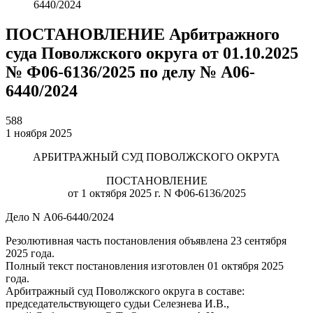
6440/2024
ПОСТАНОВЛЕНИЕ Арбитражного
суда Поволжского округа от 01.10.2025
№ Ф06-6136/2025 по делу № А06-
6440/2024
588
1 ноября 2025
АРБИТРАЖНЫЙ СУД ПОВОЛЖСКОГО ОКРУГА
ПОСТАНОВЛЕНИЕ
от 1 октября 2025 г. N Ф06-6136/2025
Дело N А06-6440/2024
Резолютивная часть постановления объявлена 23 сентября
2025 года.
Полный текст постановления изготовлен 01 октября 2025
года.
Арбитражный суд Поволжского округа в составе:
председательствующего судьи Селезнева И.В.,