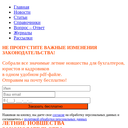
Главная
Новости
Статьи
Справочники
Вопрос – Ответ
Журналы
Рассылки
НЕ ПРОПУСТИТЕ ВАЖНЫЕ ИЗМЕНЕНИЯ
ЗАКОНОДАТЕЛЬСТВА!
Собрали все значимые летние новшества для бухгалтеров,
юристов и кадровиков
в одном удобном pdf-файле.
Отправим на почту бесплатно!
Заказать бесплатно
Нажимая на кнопку, вы даете свое
согласие
на обработку персональных данных и
соглашаетесь с
политикой обработки персональных данных
ЛЕТНИЕ НОВШЕСТВА