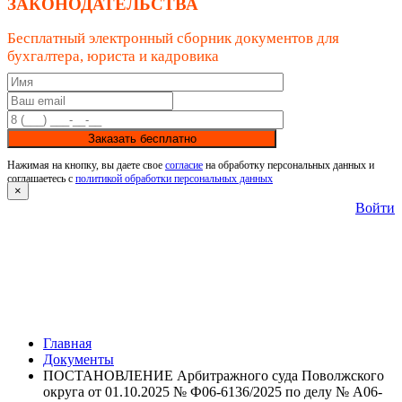
ЗАКОНОДАТЕЛЬСТВА
Бесплатный электронный сборник документов для
бухгалтера, юриста и кадровика
Заказать бесплатно
Нажимая на кнопку, вы даете свое
согласие
на обработку персональных данных и
соглашаетесь с
политикой обработки персональных данных
×
Войти
Главная
Документы
ПОСТАНОВЛЕНИЕ Арбитражного суда Поволжского
округа от 01.10.2025 № Ф06-6136/2025 по делу № А06-