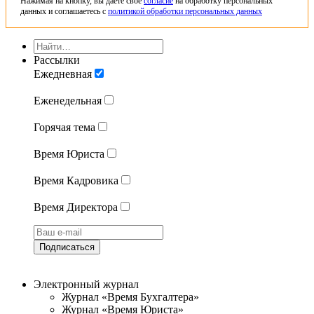
Нажимая на кнопку, вы даете свое
согласие
на обработку персональных
данных и соглашаетесь с
политикой обработки персональных данных
Рассылки
Ежедневная
Еженедельная
Горячая тема
Время Юриста
Время Кадровика
Время Директора
Подписаться
Электронный журнал
Журнал «Время Бухгалтера»
Журнал «Время Юриста»