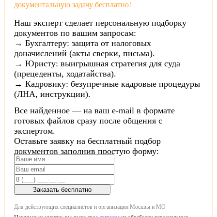
документальную задачу бесплатно!
Наш эксперт сделает персональную подборку
документов по вашим запросам:
→ Бухгалтеру: защита от налоговых
доначислений (акты сверки, письма).
→ Юристу: выигрышная стратегия для суда
(прецеденты, ходатайства).
→ Кадровику: безупречные кадровые процедуры
(ЛНА, инструкции).
Все найденное — на ваш e-mail в формате
готовых файлов сразу после общения с
экспертом.
Оставьте заявку на бесплатный подбор
документов заполнив простую форму:
Заказать бесплатно
Для действующих специалистов и организации Москвы и МО