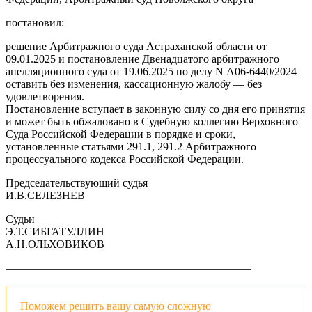
постановил:
решение Арбитражного суда Астраханской области от
09.01.2025 и постановление Двенадцатого арбитражного
апелляционного суда от 19.06.2025 по делу N А06-6440/2024
оставить без изменения, кассационную жалобу — без
удовлетворения.
Постановление вступает в законную силу со дня его принятия
и может быть обжаловано в Судебную коллегию Верховного
Суда Российской Федерации в порядке и сроки,
установленные статьями 291.1, 291.2 Арбитражного
процессуального кодекса Российской Федерации.
Председательствующий судья
И.В.СЕЛЕЗНЕВ
Судьи
Э.Т.СИБГАТУЛЛИН
А.Н.ОЛЬХОВИКОВ
——————————————————————
Поможем решить вашу самую сложную