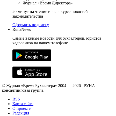
Журнал «Время Директора»
20 минут на чтение и вы в курсе новостей
законодательства
Оформить подписку
RunaNews
Самые важные новости для бухгалтеров, юристов,
кадровиков на вашем телефоне
© Журнал «Время Бухгалтера» 2004 — 2026 | РУНА
консалтинговая группа
RSS
Карта сайта
О проекте
Редакция