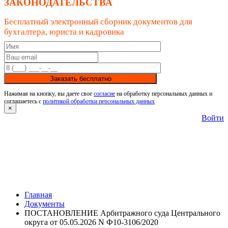
ЗАКОНОДАТЕЛЬСТВА
Бесплатный электронный сборник документов для
бухгалтера, юриста и кадровика
Заказать бесплатно
Нажимая на кнопку, вы даете свое
согласие
на обработку персональных данных и
соглашаетесь с
политикой обработки персональных данных
×
Войти
Главная
Документы
ПОСТАНОВЛЕНИЕ Арбитражного суда Центрального
округа от 05.05.2026 N Ф10-3106/2020