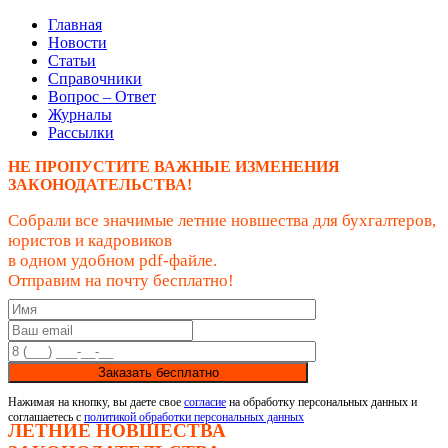
Главная
Новости
Статьи
Справочники
Вопрос – Ответ
Журналы
Рассылки
НЕ ПРОПУСТИТЕ ВАЖНЫЕ ИЗМЕНЕНИЯ
ЗАКОНОДАТЕЛЬСТВА!
Собрали все значимые летние новшества для бухгалтеров,
юристов и кадровиков
в одном удобном pdf-файле.
Отправим на почту бесплатно!
Заказать бесплатно
Нажимая на кнопку, вы даете свое
согласие
на обработку персональных данных и
соглашаетесь с
политикой обработки персональных данных
ЛЕТНИЕ НОВШЕСТВА