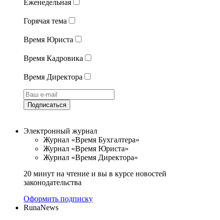
Еженедельная
Горячая тема
Время Юриста
Время Кадровика
Время Директора
Подписаться
Электронный журнал
Журнал «Время Бухгалтера»
Журнал «Время Юриста»
Журнал «Время Директора»
20 минут на чтение и вы в курсе новостей
законодательства
Оформить подписку
RunaNews