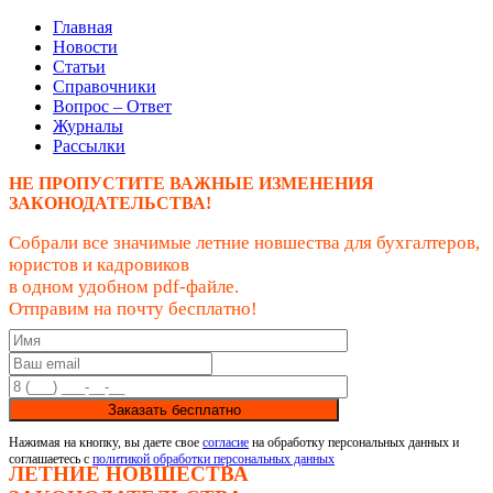
Главная
Новости
Статьи
Справочники
Вопрос – Ответ
Журналы
Рассылки
НЕ ПРОПУСТИТЕ ВАЖНЫЕ ИЗМЕНЕНИЯ
ЗАКОНОДАТЕЛЬСТВА!
Собрали все значимые летние новшества для бухгалтеров,
юристов и кадровиков
в одном удобном pdf-файле.
Отправим на почту бесплатно!
Заказать бесплатно
Нажимая на кнопку, вы даете свое
согласие
на обработку персональных данных и
соглашаетесь с
политикой обработки персональных данных
ЛЕТНИЕ НОВШЕСТВА