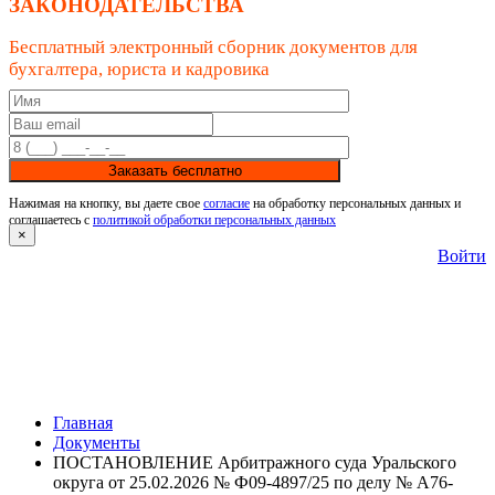
ЗАКОНОДАТЕЛЬСТВА
Бесплатный электронный сборник документов для
бухгалтера, юриста и кадровика
Заказать бесплатно
Нажимая на кнопку, вы даете свое
согласие
на обработку персональных данных и
соглашаетесь с
политикой обработки персональных данных
×
Войти
Главная
Документы
ПОСТАНОВЛЕНИЕ Арбитражного суда Уральского
округа от 25.02.2026 № Ф09-4897/25 по делу № А76-