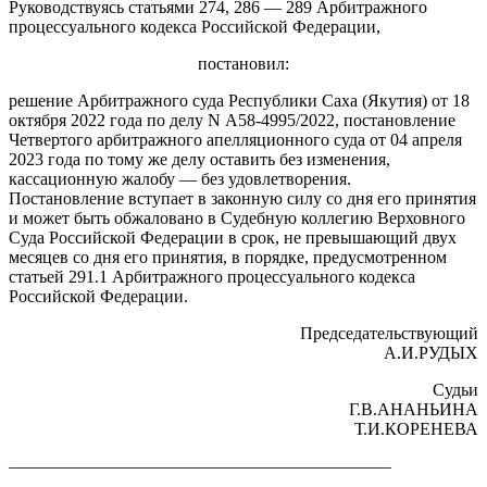
Руководствуясь статьями 274, 286 — 289 Арбитражного
процессуального кодекса Российской Федерации,
постановил:
решение Арбитражного суда Республики Саха (Якутия) от 18
октября 2022 года по делу N А58-4995/2022, постановление
Четвертого арбитражного апелляционного суда от 04 апреля
2023 года по тому же делу оставить без изменения,
кассационную жалобу — без удовлетворения.
Постановление вступает в законную силу со дня его принятия
и может быть обжаловано в Судебную коллегию Верховного
Суда Российской Федерации в срок, не превышающий двух
месяцев со дня его принятия, в порядке, предусмотренном
статьей 291.1 Арбитражного процессуального кодекса
Российской Федерации.
Председательствующий
А.И.РУДЫХ
Судьи
Г.В.АНАНЬИНА
Т.И.КОРЕНЕВА
——————————————————————