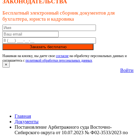
ЗАКОНОДАТЕЛЬСТВА
Бесплатный электронный сборник документов для
бухгалтера, юриста и кадровика
Заказать бесплатно
Нажимая на кнопку, вы даете свое
согласие
на обработку персональных данных и
соглашаетесь с
политикой обработки персональных данных
×
Войти
Главная
Документы
Постановление Арбитражного суда Восточно-
Сибирского округа от 10.07.2023 № Ф02-3533/2023 по