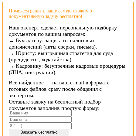
Поможем решить вашу самую сложную
документальную задачу бесплатно!
Наш эксперт сделает персональную подборку
документов по вашим запросам:
→ Бухгалтеру: защита от налоговых
доначислений (акты сверки, письма).
→ Юристу: выигрышная стратегия для суда
(прецеденты, ходатайства).
→ Кадровику: безупречные кадровые процедуры
(ЛНА, инструкции).
Все найденное — на ваш e-mail в формате
готовых файлов сразу после общения с
экспертом.
Оставьте заявку на бесплатный подбор
документов заполнив простую форму:
Заказать бесплатно