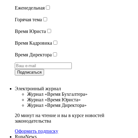
Еженедельная
Горячая тема
Время Юриста
Время Кадровика
Время Директора
Подписаться
Электронный журнал
Журнал «Время Бухгалтера»
Журнал «Время Юриста»
Журнал «Время Директора»
20 минут на чтение и вы в курсе новостей
законодательства
Оформить подписку
RunaNews