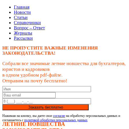
Главная
Новости
Статьи
Справочники
Вопрос – Ответ
Журналы
Рассылки
НЕ ПРОПУСТИТЕ ВАЖНЫЕ ИЗМЕНЕНИЯ
ЗАКОНОДАТЕЛЬСТВА!
Собрали все значимые летние новшества для бухгалтеров,
юристов и кадровиков
в одном удобном pdf-файле.
Отправим на почту бесплатно!
Заказать бесплатно
Нажимая на кнопку, вы даете свое
согласие
на обработку персональных данных и
соглашаетесь с
политикой обработки персональных данных
ЛЕТНИЕ НОВШЕСТВА