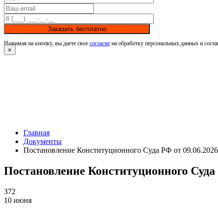
Заказать бесплатно
Нажимая на кнопку, вы даете свое
согласие
на обработку персональных данных и согла
×
Главная
Документы
Постановление Конституционного Суда РФ от 09.06.202
Постановление Конституционного Суда 
372
10 июня