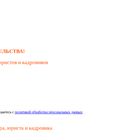
ЕЛЬСТВА!
юристов и кадровиков
шаетесь с
политикой обработки персональных данных
ра, юриста и кадровика