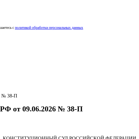
шаетесь с
политикой обработки персональных данных
6 № 38-П
РФ от 09.06.2026 № 38-П
КОНСТИТУЦИОННЫЙ СУД РОССИЙСКОЙ ФЕДЕРАЦИИ