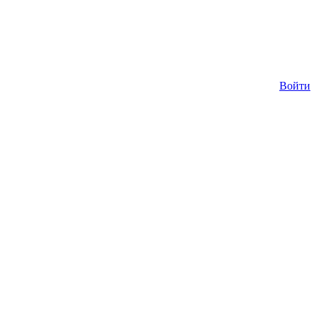
Войти