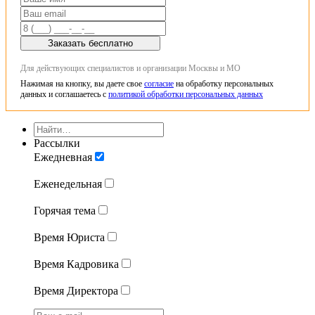
Заказать бесплатно
Для действующих специалистов и организации Москвы и МО
Нажимая на кнопку, вы даете свое
согласие
на обработку персональных
данных и соглашаетесь с
политикой обработки персональных данных
Рассылки
Ежедневная
Еженедельная
Горячая тема
Время Юриста
Время Кадровика
Время Директора