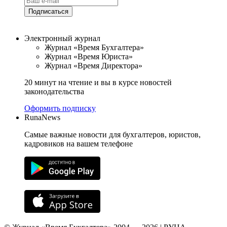
Подписаться
Электронный журнал
Журнал «Время Бухгалтера»
Журнал «Время Юриста»
Журнал «Время Директора»
20 минут на чтение и вы в курсе новостей
законодательства
Оформить подписку
RunaNews
Самые важные новости для бухгалтеров, юристов,
кадровиков на вашем телефоне