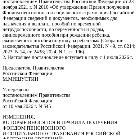
постановлением Правительства Российской Федерации от 23
ноября 2021 г. N 2010 «Об утверждении Правил получения
Фондом пенсионного и социального страхования Российской
Федерации сведений и документов, необходимых для
назначения и выплаты пособий по временной
нетрудоспособности, по беременности и родам,
единовременного пособия при рождении ребенка,
ежемесячного пособия по уходу за ребенком» (Собрание
законодательства Российской Федерации, 2021, N 49, ст. 8214;
2023, N 14, ст. 2438; 2024, N 1, ст. 196).
2. Настоящее постановление вступает в силу с 1 июля 2026 г.
Председатель Правительства
Российской Федерации
М.МИШУСТИН
Утверждены
постановлением Правительства
Российской Федерации
от 10 мая 2026 г. N 545
ИЗМЕНЕНИЯ,
КОТОРЫЕ ВНОСЯТСЯ В ПРАВИЛА ПОЛУЧЕНИЯ
ФОНДОМ ПЕНСИОННОГО
И СОЦИАЛЬНОГО СТРАХОВАНИЯ РОССИЙСКОЙ