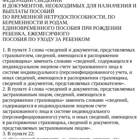
ФЕДЕРАЦИИ СВЕДЕНИЙ
И ДОКУМЕНТОВ, НЕОБХОДИМЫХ ДЛЯ НАЗНАЧЕНИЯ И
ВЫПЛАТЫ ПОСОБИЙ
ПО ВРЕМЕННОЙ НЕТРУДОСПОСОБНОСТИ, ПО
БЕРЕМЕННОСТИ И РОДАМ,
ЕДИНОВРЕМЕННОГО ПОСОБИЯ ПРИ РОЖДЕНИИ
РЕБЕНКА, ЕЖЕМЕСЯЧНОГО
ПОСОБИЯ ПО УХОДУ ЗА РЕБЕНКОМ
1. В пункте 3 слова «сведений и документов, представляемых
страхователем, сведений, имеющихся в распоряжении
страховщика» заменить словами «сведений, содержащихся в
индивидуальном лицевом счете застрахованного лица в
системе индивидуального (персонифицированного) учета, и
иных сведений, имеющихся в распоряжении страховщика,
сведений и документов, представляемых страхователем».
2. В пункте 4 слова «сведений и документов, представляемых
застрахованным лицом, сведений, имеющихся в
распоряжении страховщика» заменить словами «сведений,
содержащихся в индивидуальном лицевом счете
застрахованного лица в системе индивидуального
(персонифицированного) учета, и иных сведений, имеющихся
в распоряжении страховщика, сведений и документов,
представляемых застрахованным лицом».
3. В пункте 22: