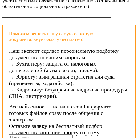
учета в системах обязательного пенсионного страхования и
обязательного социального страхования)».
——————————————————————
Поможем решить вашу самую сложную
документальную задачу бесплатно!
Наш эксперт сделает персональную подборку
документов по вашим запросам:
→ Бухгалтеру: защита от налоговых
доначислений (акты сверки, письма).
→ Юристу: выигрышная стратегия для суда
(прецеденты, ходатайства).
→ Кадровику: безупречные кадровые процедуры
(ЛНА, инструкции).
Все найденное — на ваш e-mail в формате
готовых файлов сразу после общения с
экспертом.
Оставьте заявку на бесплатный подбор
документов заполнив простую форму: