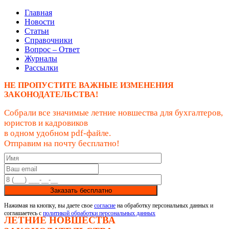
Главная
Новости
Статьи
Справочники
Вопрос – Ответ
Журналы
Рассылки
НЕ ПРОПУСТИТЕ ВАЖНЫЕ ИЗМЕНЕНИЯ
ЗАКОНОДАТЕЛЬСТВА!
Собрали все значимые летние новшества для бухгалтеров,
юристов и кадровиков
в одном удобном pdf-файле.
Отправим на почту бесплатно!
Заказать бесплатно
Нажимая на кнопку, вы даете свое
согласие
на обработку персональных данных и
соглашаетесь с
политикой обработки персональных данных
ЛЕТНИЕ НОВШЕСТВА