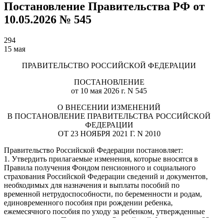
Постановление Правительства РФ от
10.05.2026 № 545
294
15 мая
ПРАВИТЕЛЬСТВО РОССИЙСКОЙ ФЕДЕРАЦИИ
ПОСТАНОВЛЕНИЕ
от 10 мая 2026 г. N 545
О ВНЕСЕНИИ ИЗМЕНЕНИЙ
В ПОСТАНОВЛЕНИЕ ПРАВИТЕЛЬСТВА РОССИЙСКОЙ
ФЕДЕРАЦИИ
ОТ 23 НОЯБРЯ 2021 Г. N 2010
Правительство Российской Федерации постановляет:
1. Утвердить прилагаемые изменения, которые вносятся в
Правила получения Фондом пенсионного и социального
страхования Российской Федерации сведений и документов,
необходимых для назначения и выплаты пособий по
временной нетрудоспособности, по беременности и родам,
единовременного пособия при рождении ребенка,
ежемесячного пособия по уходу за ребенком, утвержденные