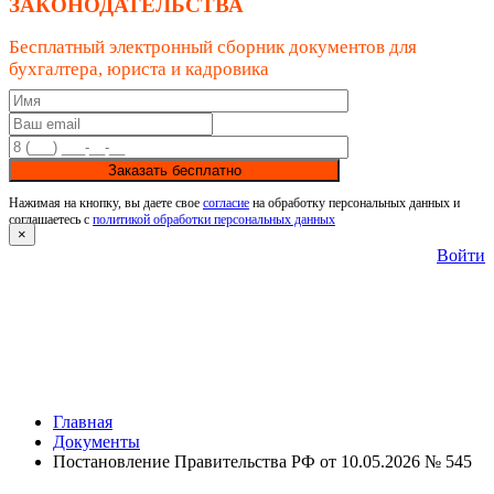
ЗАКОНОДАТЕЛЬСТВА
Бесплатный электронный сборник документов для
бухгалтера, юриста и кадровика
Заказать бесплатно
Нажимая на кнопку, вы даете свое
согласие
на обработку персональных данных и
соглашаетесь с
политикой обработки персональных данных
×
Войти
Главная
Документы
Постановление Правительства РФ от 10.05.2026 № 545