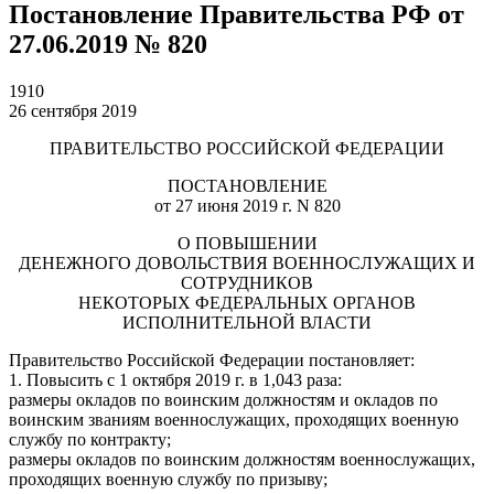
Постановление Правительства РФ от
27.06.2019 № 820
1910
26 сентября 2019
ПРАВИТЕЛЬСТВО РОССИЙСКОЙ ФЕДЕРАЦИИ
ПОСТАНОВЛЕНИЕ
от 27 июня 2019 г. N 820
О ПОВЫШЕНИИ
ДЕНЕЖНОГО ДОВОЛЬСТВИЯ ВОЕННОСЛУЖАЩИХ И
СОТРУДНИКОВ
НЕКОТОРЫХ ФЕДЕРАЛЬНЫХ ОРГАНОВ
ИСПОЛНИТЕЛЬНОЙ ВЛАСТИ
Правительство Российской Федерации постановляет:
1. Повысить с 1 октября 2019 г. в 1,043 раза:
размеры окладов по воинским должностям и окладов по
воинским званиям военнослужащих, проходящих военную
службу по контракту;
размеры окладов по воинским должностям военнослужащих,
проходящих военную службу по призыву;