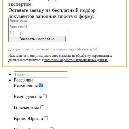
экспертом.
Оставьте заявку на бесплатный подбор
документов заполнив простую форму:
Заказать бесплатно
Для действующих специалистов и организации Москвы и МО
Нажимая на кнопку, вы даете свое
согласие
на обработку персональных
данных и соглашаетесь с
политикой обработки персональных данных
Рассылки
Ежедневная
Еженедельная
Горячая тема
Время Юриста