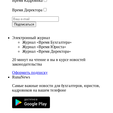
Время Кадровика
Время Директора
Подписаться
Электронный журнал
Журнал «Время Бухгалтера»
Журнал «Время Юриста»
Журнал «Время Директора»
20 минут на чтение и вы в курсе новостей
законодательства
Оформить подписку
RunaNews
Самые важные новости для бухгалтеров, юристов,
кадровиков на вашем телефоне