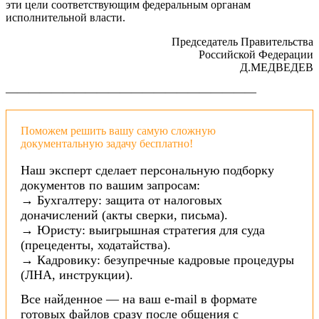
эти цели соответствующим федеральным органам
исполнительной власти.
Председатель Правительства
Российской Федерации
Д.МЕДВЕДЕВ
——————————————————————
Поможем решить вашу самую сложную
документальную задачу бесплатно!
Наш эксперт сделает персональную подборку
документов по вашим запросам:
→ Бухгалтеру: защита от налоговых
доначислений (акты сверки, письма).
→ Юристу: выигрышная стратегия для суда
(прецеденты, ходатайства).
→ Кадровику: безупречные кадровые процедуры
(ЛНА, инструкции).
Все найденное — на ваш e-mail в формате
готовых файлов сразу после общения с