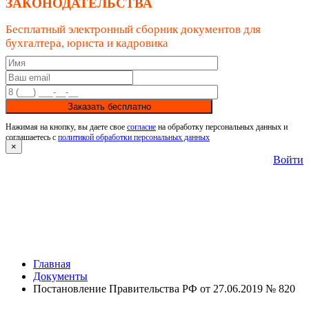
ЗАКОНОДАТЕЛЬСТВА
Бесплатный электронный сборник документов для
бухгалтера, юриста и кадровика
Заказать бесплатно
Нажимая на кнопку, вы даете свое
согласие
на обработку персональных данных и
соглашаетесь с
политикой обработки персональных данных
×
Войти
Главная
Документы
Постановление Правительства РФ от 27.06.2019 № 820