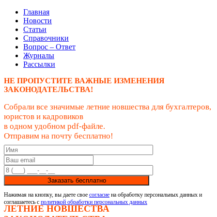
Главная
Новости
Статьи
Справочники
Вопрос – Ответ
Журналы
Рассылки
НЕ ПРОПУСТИТЕ ВАЖНЫЕ ИЗМЕНЕНИЯ
ЗАКОНОДАТЕЛЬСТВА!
Собрали все значимые летние новшества для бухгалтеров,
юристов и кадровиков
в одном удобном pdf-файле.
Отправим на почту бесплатно!
Заказать бесплатно
Нажимая на кнопку, вы даете свое
согласие
на обработку персональных данных и
соглашаетесь с
политикой обработки персональных данных
ЛЕТНИЕ НОВШЕСТВА