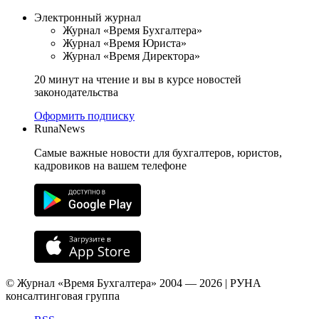
Электронный журнал
Журнал «Время Бухгалтера»
Журнал «Время Юриста»
Журнал «Время Директора»
20 минут на чтение и вы в курсе новостей
законодательства
Оформить подписку
RunaNews
Самые важные новости для бухгалтеров, юристов,
кадровиков на вашем телефоне
© Журнал «Время Бухгалтера» 2004 — 2026 | РУНА
консалтинговая группа