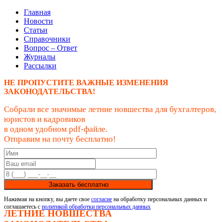
Главная
Новости
Статьи
Справочники
Вопрос – Ответ
Журналы
Рассылки
НЕ ПРОПУСТИТЕ ВАЖНЫЕ ИЗМЕНЕНИЯ
ЗАКОНОДАТЕЛЬСТВА!
Собрали все значимые летние новшества для бухгалтеров,
юристов и кадровиков
в одном удобном pdf-файле.
Отправим на почту бесплатно!
Заказать бесплатно
Нажимая на кнопку, вы даете свое
согласие
на обработку персональных данных и
соглашаетесь с
политикой обработки персональных данных
ЛЕТНИЕ НОВШЕСТВА