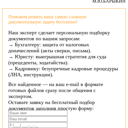
М.Ю.БАРЫКИН
Поможем решить вашу самую сложную
документальную задачу бесплатно!
Наш эксперт сделает персональную подборку
документов по вашим запросам:
→ Бухгалтеру: защита от налоговых
доначислений (акты сверки, письма).
→ Юристу: выигрышная стратегия для суда
(прецеденты, ходатайства).
→ Кадровику: безупречные кадровые процедуры
(ЛНА, инструкции).
Все найденное — на ваш e-mail в формате
готовых файлов сразу после общения с
экспертом.
Оставьте заявку на бесплатный подбор
документов заполнив простую форму: