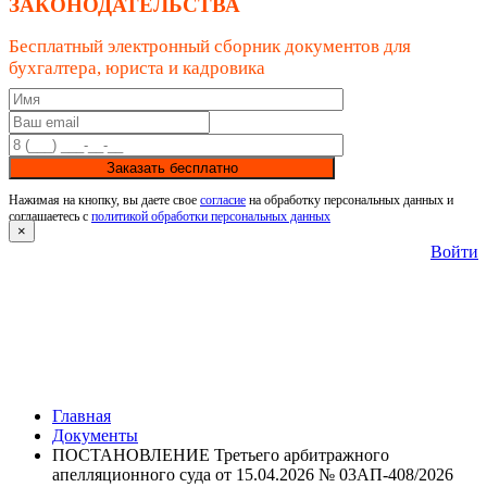
ЗАКОНОДАТЕЛЬСТВА
Бесплатный электронный сборник документов для
бухгалтера, юриста и кадровика
Заказать бесплатно
Нажимая на кнопку, вы даете свое
согласие
на обработку персональных данных и
соглашаетесь с
политикой обработки персональных данных
×
Войти
Главная
Документы
ПОСТАНОВЛЕНИЕ Третьего арбитражного
апелляционного суда от 15.04.2026 № 03АП-408/2026