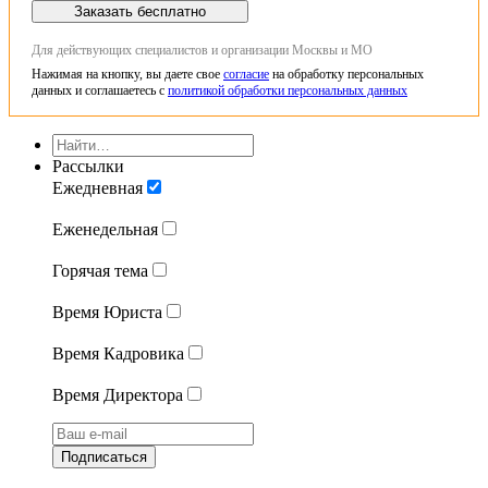
Заказать бесплатно
Для действующих специалистов и организации Москвы и МО
Нажимая на кнопку, вы даете свое
согласие
на обработку персональных
данных и соглашаетесь с
политикой обработки персональных данных
Рассылки
Ежедневная
Еженедельная
Горячая тема
Время Юриста
Время Кадровика
Время Директора
Подписаться