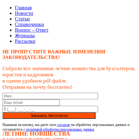
Главная
Новости
Статьи
Справочники
Вопрос – Ответ
Журналы
Рассылки
НЕ ПРОПУСТИТЕ ВАЖНЫЕ ИЗМЕНЕНИЯ
ЗАКОНОДАТЕЛЬСТВА!
Собрали все значимые летние новшества для бухгалтеров,
юристов и кадровиков
в одном удобном pdf-файле.
Отправим на почту бесплатно!
Заказать бесплатно
Нажимая на кнопку, вы даете свое
согласие
на обработку персональных данных и
соглашаетесь с
политикой обработки персональных данных
ЛЕТНИЕ НОВШЕСТВА