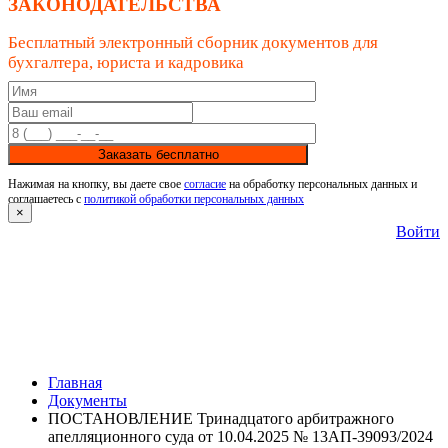
ЗАКОНОДАТЕЛЬСТВА
Бесплатный электронный сборник документов для
бухгалтера, юриста и кадровика
Заказать бесплатно
Нажимая на кнопку, вы даете свое
согласие
на обработку персональных данных и
соглашаетесь с
политикой обработки персональных данных
×
Войти
Главная
Документы
ПОСТАНОВЛЕНИЕ Тринадцатого арбитражного
апелляционного суда от 10.04.2025 № 13АП-39093/2024