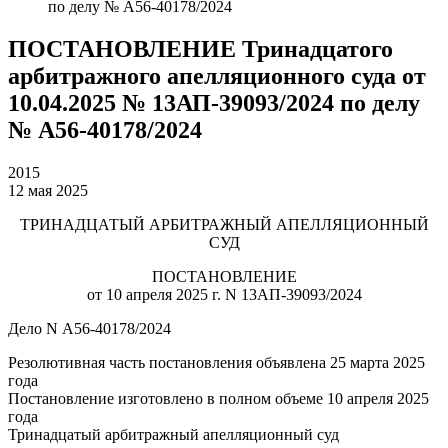
по делу № А56-40178/2024
ПОСТАНОВЛЕНИЕ Тринадцатого
арбитражного апелляционного суда от
10.04.2025 № 13АП-39093/2024 по делу
№ А56-40178/2024
2015
12 мая 2025
ТРИНАДЦАТЫЙ АРБИТРАЖНЫЙ АПЕЛЛЯЦИОННЫЙ
СУД
ПОСТАНОВЛЕНИЕ
от 10 апреля 2025 г. N 13АП-39093/2024
Дело N А56-40178/2024
Резолютивная часть постановления объявлена 25 марта 2025
года
Постановление изготовлено в полном объеме 10 апреля 2025
года
Тринадцатый арбитражный апелляционный суд