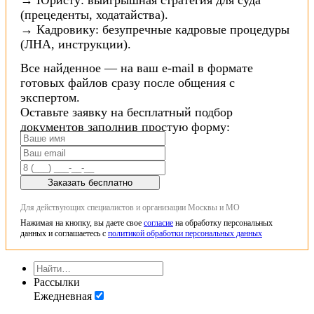
(прецеденты, ходатайства).
→ Кадровику: безупречные кадровые процедуры
(ЛНА, инструкции).
Все найденное — на ваш e-mail в формате
готовых файлов сразу после общения с
экспертом.
Оставьте заявку на бесплатный подбор
документов заполнив простую форму:
Заказать бесплатно
Для действующих специалистов и организации Москвы и МО
Нажимая на кнопку, вы даете свое
согласие
на обработку персональных
данных и соглашаетесь с
политикой обработки персональных данных
Рассылки
Ежедневная