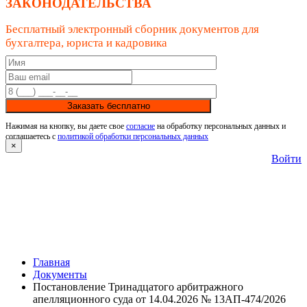
ЗАКОНОДАТЕЛЬСТВА
Бесплатный электронный сборник документов для
бухгалтера, юриста и кадровика
Заказать бесплатно
Нажимая на кнопку, вы даете свое
согласие
на обработку персональных данных и
соглашаетесь с
политикой обработки персональных данных
×
Войти
Главная
Документы
Постановление Тринадцатого арбитражного
апелляционного суда от 14.04.2026 № 13АП-474/2026