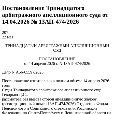
Постановление Тринадцатого
арбитражного апелляционного суда от
14.04.2026 № 13АП-474/2026
207
22 мая
ТРИНАДЦАТЫЙ АРБИТРАЖНЫЙ АПЕЛЛЯЦИОННЫЙ
СУД
ПОСТАНОВЛЕНИЕ
от 14 апреля 2026 г. N 13АП-474/2026
Дело N А56-65597/2025
Постановление изготовлено в полном объеме 14 апреля 2026
года
Судья Тринадцатого арбитражного апелляционного суда
Геворкян Д.С.,
рассмотрев без вызова сторон апелляционную жалобу
(регистрационный номер 13АП-474/2026) Отделения Фонда
Пенсионного и Социального страхования Российской
Федерации по Санкт-Петербургу и Ленинградской области на