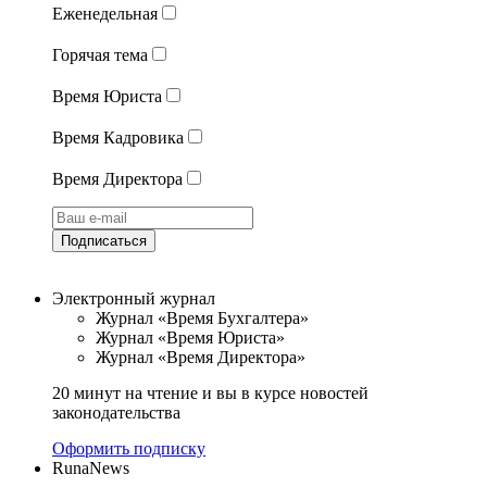
Еженедельная
Горячая тема
Время Юриста
Время Кадровика
Время Директора
Подписаться
Электронный журнал
Журнал «Время Бухгалтера»
Журнал «Время Юриста»
Журнал «Время Директора»
20 минут на чтение и вы в курсе новостей
законодательства
Оформить подписку
RunaNews