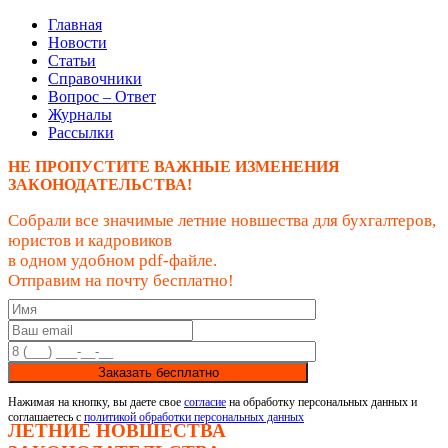
Главная
Новости
Статьи
Справочники
Вопрос – Ответ
Журналы
Рассылки
НЕ ПРОПУСТИТЕ ВАЖНЫЕ ИЗМЕНЕНИЯ
ЗАКОНОДАТЕЛЬСТВА!
Собрали все значимые летние новшества для бухгалтеров,
юристов и кадровиков
в одном удобном pdf-файле.
Отправим на почту бесплатно!
Заказать бесплатно
Нажимая на кнопку, вы даете свое
согласие
на обработку персональных данных и
соглашаетесь с
политикой обработки персональных данных
ЛЕТНИЕ НОВШЕСТВА