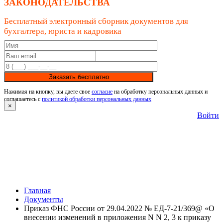
ЗАКОНОДАТЕЛЬСТВА
Бесплатный электронный сборник документов для
бухгалтера, юриста и кадровика
Заказать бесплатно
Нажимая на кнопку, вы даете свое
согласие
на обработку персональных данных и
соглашаетесь с
политикой обработки персональных данных
×
Войти
Главная
Документы
Приказ ФНС России от 29.04.2022 № ЕД-7-21/369@ «О
внесении изменений в приложения N N 2, 3 к приказу