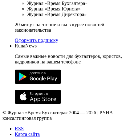
Журнал «Время Бухгалтера»
Журнал «Время Юриста»
Журнал «Время Директора»
20 минут на чтение и вы в курсе новостей
законодательства
Оформить подписку
RunaNews
Самые важные новости для бухгалтеров, юристов,
кадровиков на вашем телефоне
© Журнал «Время Бухгалтера» 2004 — 2026 | РУНА
консалтинговая группа
RSS
Карта сайта