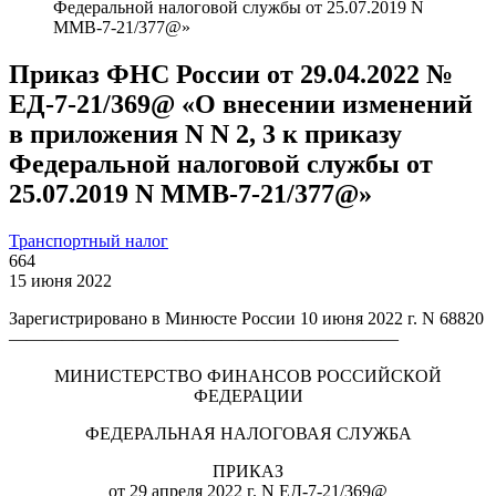
Федеральной налоговой службы от 25.07.2019 N
ММВ-7-21/377@»
Приказ ФНС России от 29.04.2022 №
ЕД-7-21/369@ «О внесении изменений
в приложения N N 2, 3 к приказу
Федеральной налоговой службы от
25.07.2019 N ММВ-7-21/377@»
Транспортный налог
664
15 июня 2022
Зарегистрировано в Минюсте России 10 июня 2022 г. N 68820
——————————————————————
МИНИСТЕРСТВО ФИНАНСОВ РОССИЙСКОЙ
ФЕДЕРАЦИИ
ФЕДЕРАЛЬНАЯ НАЛОГОВАЯ СЛУЖБА
ПРИКАЗ
от 29 апреля 2022 г. N ЕД-7-21/369@