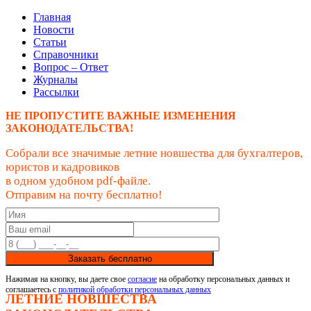
Главная
Новости
Статьи
Справочники
Вопрос – Ответ
Журналы
Рассылки
НЕ ПРОПУСТИТЕ ВАЖНЫЕ ИЗМЕНЕНИЯ
ЗАКОНОДАТЕЛЬСТВА!
Собрали все значимые летние новшества для бухгалтеров,
юристов и кадровиков
в одном удобном pdf-файле.
Отправим на почту бесплатно!
Заказать бесплатно
Нажимая на кнопку, вы даете свое
согласие
на обработку персональных данных и
соглашаетесь с
политикой обработки персональных данных
ЛЕТНИЕ НОВШЕСТВА