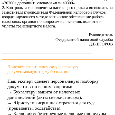
«30200» дополнить словами «или 40300».
2. Контроль за исполнением настоящего приказа возложить на
заместителя руководителя Федеральной налоговой службы,
координирующего методологическое обеспечение работы
налоговых органов по вопросам исчисления, полноты и
уплаты транспортного налога.
Руководитель
Федеральной налоговой службы
Д.В.ЕГОРОВ
——————————————————————
Поможем решить вашу самую сложную
документальную задачу бесплатно!
Наш эксперт сделает персональную подборку
документов по вашим запросам:
→ Бухгалтеру: защита от налоговых
доначислений (акты сверки, письма).
→ Юристу: выигрышная стратегия для суда
(прецеденты, ходатайства).
→ Кадровику: безупречные кадровые процедуры