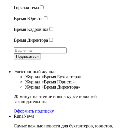
Горячая тема
Время Юриста
Время Кадровика
Время Директора
Подписаться
Электронный журнал
Журнал «Время Бухгалтера»
Журнал «Время Юриста»
Журнал «Время Директора»
20 минут на чтение и вы в курсе новостей
законодательства
Оформить подписку
RunaNews
Самые важные новости для бухгалтеров, юристов,