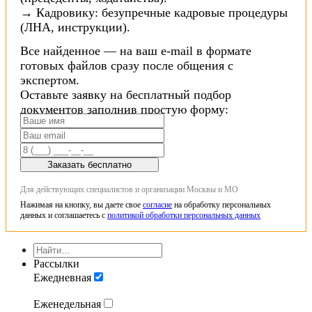
→ Кадровику: безупречные кадровые процедуры
(ЛНА, инструкции).
Все найденное — на ваш e-mail в формате
готовых файлов сразу после общения с
экспертом.
Оставьте заявку на бесплатный подбор
документов заполнив простую форму:
Заказать бесплатно
Для действующих специалистов и организации Москвы и МО
Нажимая на кнопку, вы даете свое
согласие
на обработку персональных
данных и соглашаетесь с
политикой обработки персональных данных
Рассылки
Ежедневная
Еженедельная