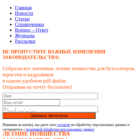
Главная
Новости
Статьи
Справочники
Вопрос – Ответ
Журналы
Рассылки
НЕ ПРОПУСТИТЕ ВАЖНЫЕ ИЗМЕНЕНИЯ
ЗАКОНОДАТЕЛЬСТВА!
Собрали все значимые летние новшества для бухгалтеров,
юристов и кадровиков
в одном удобном pdf-файле.
Отправим на почту бесплатно!
Заказать бесплатно
Нажимая на кнопку, вы даете свое
согласие
на обработку персональных данных и
соглашаетесь с
политикой обработки персональных данных
ЛЕТНИЕ НОВШЕСТВА