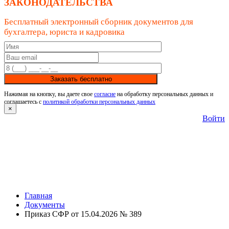
ЗАКОНОДАТЕЛЬСТВА
Бесплатный электронный сборник документов для
бухгалтера, юриста и кадровика
Заказать бесплатно
Нажимая на кнопку, вы даете свое
согласие
на обработку персональных данных и
соглашаетесь с
политикой обработки персональных данных
×
Войти
Главная
Документы
Приказ СФР от 15.04.2026 № 389