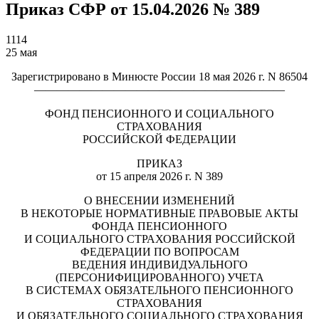
Приказ СФР от 15.04.2026 № 389
1114
25 мая
Зарегистрировано в Минюсте России 18 мая 2026 г. N 86504
——————————————————————
ФОНД ПЕНСИОННОГО И СОЦИАЛЬНОГО
СТРАХОВАНИЯ
РОССИЙСКОЙ ФЕДЕРАЦИИ
ПРИКАЗ
от 15 апреля 2026 г. N 389
О ВНЕСЕНИИ ИЗМЕНЕНИЙ
В НЕКОТОРЫЕ НОРМАТИВНЫЕ ПРАВОВЫЕ АКТЫ
ФОНДА ПЕНСИОННОГО
И СОЦИАЛЬНОГО СТРАХОВАНИЯ РОССИЙСКОЙ
ФЕДЕРАЦИИ ПО ВОПРОСАМ
ВЕДЕНИЯ ИНДИВИДУАЛЬНОГО
(ПЕРСОНИФИЦИРОВАННОГО) УЧЕТА
В СИСТЕМАХ ОБЯЗАТЕЛЬНОГО ПЕНСИОННОГО
СТРАХОВАНИЯ
И ОБЯЗАТЕЛЬНОГО СОЦИАЛЬНОГО СТРАХОВАНИЯ