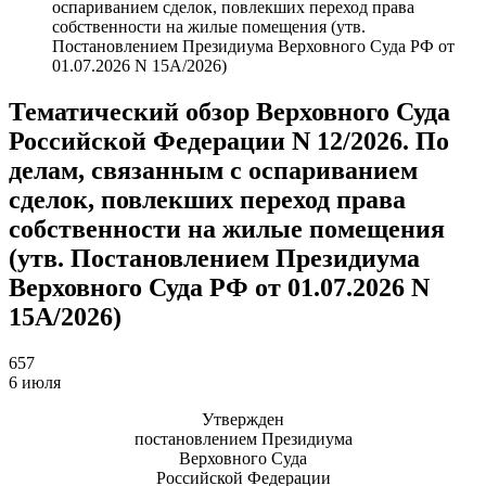
оспариванием сделок, повлекших переход права
собственности на жилые помещения (утв.
Постановлением Президиума Верховного Суда РФ от
01.07.2026 N 15А/2026)
Тематический обзор Верховного Суда
Российской Федерации N 12/2026. По
делам, связанным с оспариванием
сделок, повлекших переход права
собственности на жилые помещения
(утв. Постановлением Президиума
Верховного Суда РФ от 01.07.2026 N
15А/2026)
657
6 июля
Утвержден
постановлением Президиума
Верховного Суда
Российской Федерации