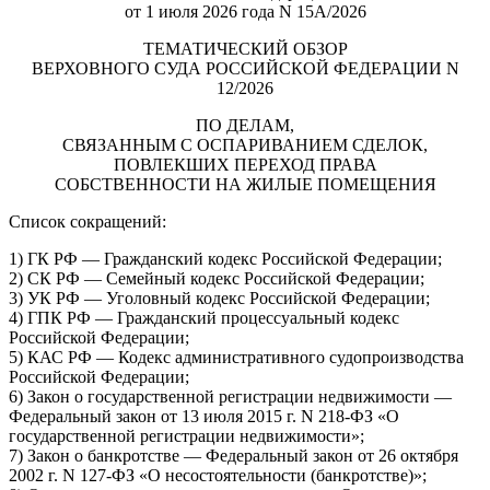
от 1 июля 2026 года N 15А/2026
ТЕМАТИЧЕСКИЙ ОБЗОР
ВЕРХОВНОГО СУДА РОССИЙСКОЙ ФЕДЕРАЦИИ N
12/2026
ПО ДЕЛАМ,
СВЯЗАННЫМ С ОСПАРИВАНИЕМ СДЕЛОК,
ПОВЛЕКШИХ ПЕРЕХОД ПРАВА
СОБСТВЕННОСТИ НА ЖИЛЫЕ ПОМЕЩЕНИЯ
Список сокращений:
1) ГК РФ — Гражданский кодекс Российской Федерации;
2) СК РФ — Семейный кодекс Российской Федерации;
3) УК РФ — Уголовный кодекс Российской Федерации;
4) ГПК РФ — Гражданский процессуальный кодекс
Российской Федерации;
5) КАС РФ — Кодекс административного судопроизводства
Российской Федерации;
6) Закон о государственной регистрации недвижимости —
Федеральный закон от 13 июля 2015 г. N 218-ФЗ «О
государственной регистрации недвижимости»;
7) Закон о банкротстве — Федеральный закон от 26 октября
2002 г. N 127-ФЗ «О несостоятельности (банкротстве)»;