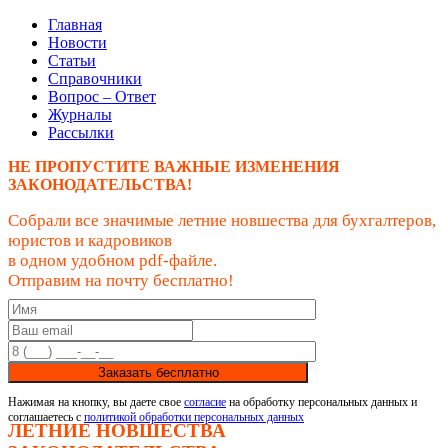
Главная
Новости
Статьи
Справочники
Вопрос – Ответ
Журналы
Рассылки
НЕ ПРОПУСТИТЕ ВАЖНЫЕ ИЗМЕНЕНИЯ
ЗАКОНОДАТЕЛЬСТВА!
Собрали все значимые летние новшества для бухгалтеров,
юристов и кадровиков
в одном удобном pdf-файле.
Отправим на почту бесплатно!
Заказать бесплатно
Нажимая на кнопку, вы даете свое
согласие
на обработку персональных данных и
соглашаетесь с
политикой обработки персональных данных
ЛЕТНИЕ НОВШЕСТВА