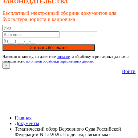
ЗАКОНОДАТЕЛЬСТВА
Бесплатный электронный сборник документов для
бухгалтера, юриста и кадровика
Заказать бесплатно
Нажимая на кнопку, вы даете свое
согласие
на обработку персональных данных и
соглашаетесь с
политикой обработки персональных данных
×
Войти
Главная
Документы
Тематический обзор Верховного Суда Российской
Федерации N 12/2026. По делам, связанным с