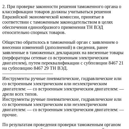
2. При проверке законности решения таможенного органа о
классификации товаров должны учитываться решения
Евразийской экономической комиссии, принятые в
соответствии с таможенным законодательством в целях
обеспечения единообразного применения ТН ВЭД
относительно спорных товаров.
Общество обратилось в таможенный орган с заявлением о
внесении изменений (дополнений) в сведения, ранее
заявленные в таможенных декларациях на ввезенные товары
(перфораторы сетевые со встроенным электрическим
двигателем), путем переквалификации с субпозиции 8467 21
на субпозицию 8467 29 ТН ВЭД.
———————————
Инструменты ручные пневматические, гидравлические или
со встроенным электрическим или неэлектрическим
двигателем: — со встроенным электрическим двигателем: —
дрели всех типов.
Инструменты ручные пневматические, гидравлические или
со встроенным электрическим или неэлектрическим
двигателем: — со встроенным электрическим двигателем: —
прочие.
По результатам проведения проверки таможенным органом