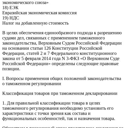
экономического союза»
18) ЕЭК
Евразийская экономическая комиссия
19) НДС
Налог на добавленную стоимость
В целях обеспечения единообразного подхода к разрешению
судами дел, связанных с применением таможенного
законодательства, Верховным Судом Российской Федерации
на основании статьи 126 Конституции Российской
Федерации, статей 2 и 7 Федерального конституционного
закона от 5 февраля 2014 года N 3-ФКЗ «О Верховном Суде
Российской Федерации» определены следующие правовые
позиции.
I. Вопросы применения общих положений законодательства
о таможенном регулировании
Классификация товаров при таможенном декларировании
1. Для правильной классификации товара в целях
таможенного регулирования необходимо установить его
характеристики с точки зрения как состава и
функциональных особенностей, так и назначения товара.