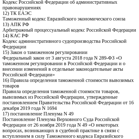
Кодекс Российской Федерации об административных
правонарушениях
12) ТК ЕАЭС
Таможенный кодекс Евразийского экономического союза
13) АПК РФ
Арбитражный процессуальный кодекс Российской Федерации
14) КАС РФ
Кодекс административного судопроизводства Российской
Федерации
15) Закон о таможенном регулировании
Федеральный закон от 3 августа 2018 года N 289-ФЗ «О
таможенном регулировании в Российской Федерации и о
внесении изменений в отдельные законодательные акты
Российской Федерации»
16) Правила определения таможенной стоимости вывозимых
товаров
Правила определения таможенной стоимости товаров,
вывозимых из Российской Федерации, утвержденные
постановлением Правительства Российской Федерации от 16
декабря 2019 года N 1694
17) постановление Пленума N 49
Постановление Пленума Верховного Суда Российской
Федерации от 26 ноября 2019 года N 49 «О некоторых
вопросах, возникающих в судебной практике в связи с
вступлением в силу Таможенного кодекса Евразийского