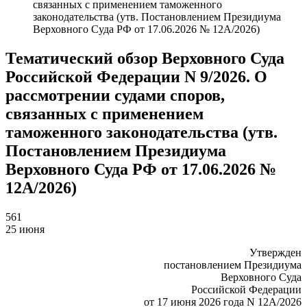
связанных с применением таможенного
законодательства (утв. Постановлением Президиума
Верховного Суда РФ от 17.06.2026 № 12А/2026)
Тематический обзор Верховного Суда
Российской Федерации N 9/2026. О
рассмотрении судами споров,
связанных с применением
таможенного законодательства (утв.
Постановлением Президиума
Верховного Суда РФ от 17.06.2026 №
12А/2026)
561
25 июня
Утвержден
постановлением Президиума
Верховного Суда
Российской Федерации
от 17 июня 2026 года N 12А/2026