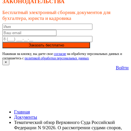
ЗАКОНОДАТЕЛЬСТВА
Бесплатный электронный сборник документов для
бухгалтера, юриста и кадровика
Заказать бесплатно
Нажимая на кнопку, вы даете свое
согласие
на обработку персональных данных и
соглашаетесь с
политикой обработки персональных данных
×
Войти
Главная
Документы
Тематический обзор Верховного Суда Российской
Федерации N 9/2026. О рассмотрении судами споров,