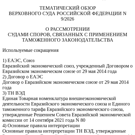
ТЕМАТИЧЕСКИЙ ОБЗОР
ВЕРХОВНОГО СУДА РОССИЙСКОЙ ФЕДЕРАЦИИ N
9/2026
О РАССМОТРЕНИИ
СУДАМИ СПОРОВ, СВЯЗАННЫХ С ПРИМЕНЕНИЕМ
ТАМОЖЕННОГО ЗАКОНОДАТЕЛЬСТВА
Используемые сокращения
1) ЕАЭС, Союз
Евразийский экономический союз, учрежденный Договором о
Евразийском экономическом союзе от 29 мая 2014 года
2) Договор о ЕАЭС
Договор о Евразийском экономическом союзе от 29 мая 2014
года
3) ТН ВЭД
Единая Товарная номенклатура внешнеэкономической
деятельности Евразийского экономического союза и Единого
таможенного тарифа Евразийского экономического союза,
утвержденные Решением Совета Евразийской экономической
комиссии от 14 сентября 2021 года N 80
4) Основные правила интерпретации
Основные правила интерпретации ТН ВЭД, утвержденные