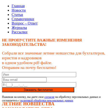
Главная
Новости
Статьи
Справочники
Вопрос – Ответ
Журналы
Рассылки
НЕ ПРОПУСТИТЕ ВАЖНЫЕ ИЗМЕНЕНИЯ
ЗАКОНОДАТЕЛЬСТВА!
Собрали все значимые летние новшества для бухгалтеров,
юристов и кадровиков
в одном удобном pdf-файле.
Отправим на почту бесплатно!
Заказать бесплатно
Нажимая на кнопку, вы даете свое
согласие
на обработку персональных данных и
соглашаетесь с
политикой обработки персональных данных
ЛЕТНИЕ НОВШЕСТВА