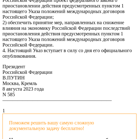
Российской Федерации проект федерального закона о
приостановлении действия предусмотренных пунктом 1
настоящего Указа положений международных договоров
Российской Федерации;
2) обеспечить принятие мер, направленных на снижение
влияния на экономику Российской Федерации последствий
приостановления действия предусмотренных пунктом 1
настоящего Указа положений международных договоров
Российской Федерации.
4. Настоящий Указ вступает в силу со дня его официального
опубликования.
Президент
Российской Федерации
В.ПУТИН
Москва, Кремль
8 августа 2023 года
N 585
——————————————————————
1
Поможем решить вашу самую сложную
документальную задачу бесплатно!