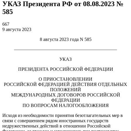
УКАЗ Президента РФ от 08.08.2023 №
585
667
9 августа 2023
8 августа 2023 года N 585
——————————————————————
УКАЗ
ПРЕЗИДЕНТА РОССИЙСКОЙ ФЕДЕРАЦИИ
О ПРИОСТАНОВЛЕНИИ
РОССИЙСКОЙ ФЕДЕРАЦИЕЙ ДЕЙСТВИЯ ОТДЕЛЬНЫХ
ПОЛОЖЕНИЙ
МЕЖДУНАРОДНЫХ ДОГОВОРОВ РОССИЙСКОЙ
ФЕДЕРАЦИИ
ПО ВОПРОСАМ НАЛОГООБЛОЖЕНИЯ
Исходя из необходимости принятия безотлагательных мер в
связи с совершением рядом иностранных государств
недружественных действий в отношении Российской