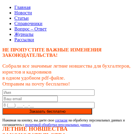
Главная
Новости
Статьи
Справочники
Вопрос – Ответ
Журналы
Рассылки
НЕ ПРОПУСТИТЕ ВАЖНЫЕ ИЗМЕНЕНИЯ
ЗАКОНОДАТЕЛЬСТВА!
Собрали все значимые летние новшества для бухгалтеров,
юристов и кадровиков
в одном удобном pdf-файле.
Отправим на почту бесплатно!
Заказать бесплатно
Нажимая на кнопку, вы даете свое
согласие
на обработку персональных данных и
соглашаетесь с
политикой обработки персональных данных
ЛЕТНИЕ НОВШЕСТВА