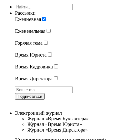
Рассылки
Ежедневная
Еженедельная
Горячая тема
Время Юриста
Время Кадровика
Время Директора
Подписаться
Электронный журнал
Журнал «Время Бухгалтера»
Журнал «Время Юриста»
Журнал «Время Директора»