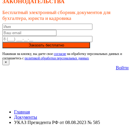
ЗАКОНОДАТЕЛЬСТВА
Бесплатный электронный сборник документов для
бухгалтера, юриста и кадровика
Заказать бесплатно
Нажимая на кнопку, вы даете свое
согласие
на обработку персональных данных и
соглашаетесь с
политикой обработки персональных данных
×
Войти
Главная
Документы
УКАЗ Президента РФ от 08.08.2023 № 585