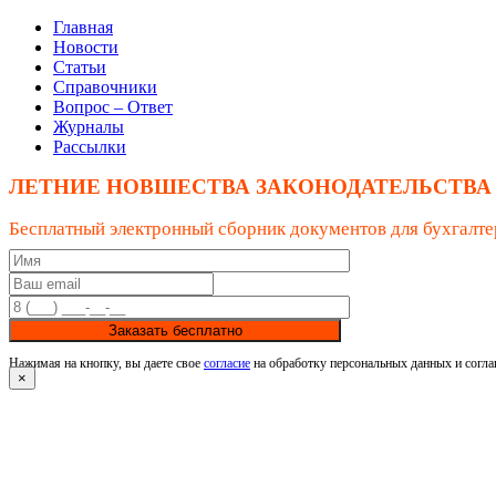
Главная
Новости
Статьи
Справочники
Вопрос – Ответ
Журналы
Рассылки
ЛЕТНИЕ НОВШЕСТВА ЗАКОНОДАТЕЛЬСТВА
Бесплатный электронный сборник документов для бухгалте
Заказать бесплатно
Нажимая на кнопку, вы даете свое
согласие
на обработку персональных данных и согла
×