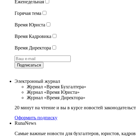
Еженедельная
Горячая тема
Время Юриста
Время Кадровика
Время Директора
Подписаться
Электронный журнал
Журнал «Время Бухгалтера»
Журнал «Время Юриста»
Журнал «Время Директора»
20 минут на чтение и вы в курсе новостей законодательст
Оформить подписку
RunaNews
Самые важные новости для бухгалтеров, юристов, кадров