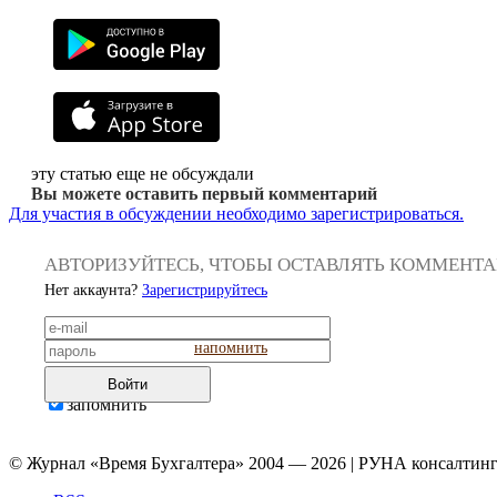
эту статью еще не обсуждали
Вы можете оставить первый комментарий
Для участия в обсуждении необходимо зарегистрироваться.
АВТОРИЗУЙТЕСЬ, ЧТОБЫ ОСТАВЛЯТЬ КОММЕНТ
Нет аккаунта?
Зарегистрируйтесь
напомнить
Войти
запомнить
© Журнал «Время Бухгалтера» 2004 — 2026 | РУНА консалтинг