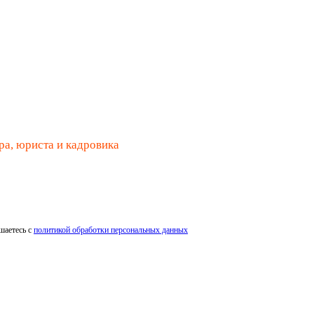
ра, юриста и кадровика
шаетесь с
политикой обработки персональных данных