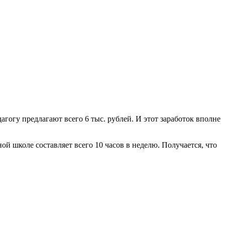
агогу предлагают всего 6 тыс. рублей. И этот заработок вполне
ой школе составляет всего 10 часов в неделю. Получается, что