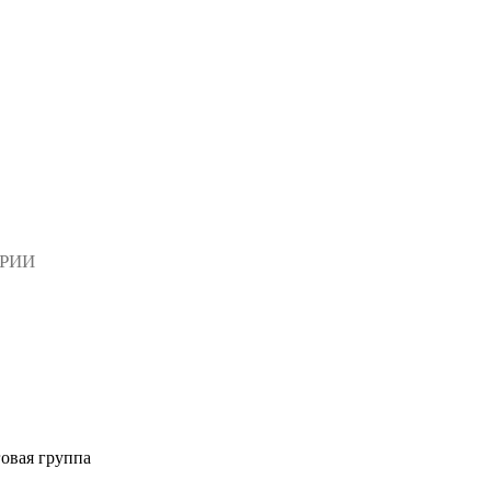
АРИИ
овая группа