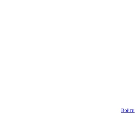
Войти