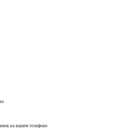
ва
иков на вашем телефоне