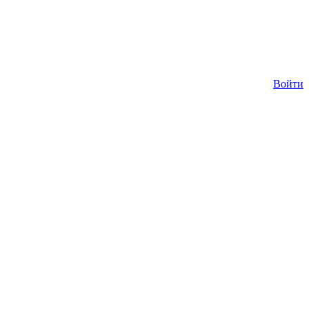
Войти