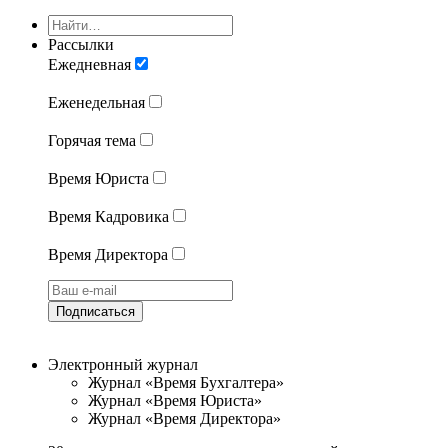
Рассылки
Ежедневная
Еженедельная
Горячая тема
Время Юриста
Время Кадровика
Время Директора
Подписаться
Электронный журнал
Журнал «Время Бухгалтера»
Журнал «Время Юриста»
Журнал «Время Директора»