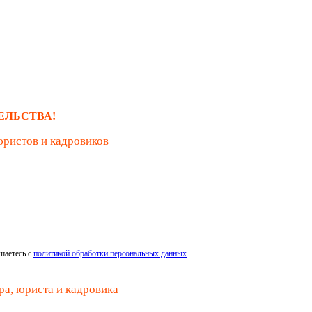
ЕЛЬСТВА!
юристов и кадровиков
шаетесь с
политикой обработки персональных данных
ра, юриста и кадровика