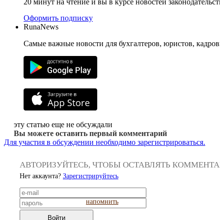
20 минут на чтение и вы в курсе новостей законодательст
Оформить подписку
RunaNews
Самые важные новости для бухгалтеров, юристов, кадров
эту статью еще не обсуждали
Вы можете оставить первый комментарий
Для участия в обсуждении необходимо зарегистрироваться.
АВТОРИЗУЙТЕСЬ, ЧТОБЫ ОСТАВЛЯТЬ КОММЕНТ
Нет аккаунта?
Зарегистрируйтесь
напомнить
Войти