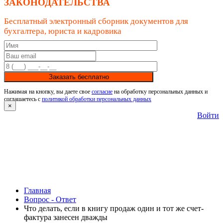
ЗАКОНОДАТЕЛЬСТВА
Бесплатный электронный сборник документов для
бухгалтера, юриста и кадровика
Заказать бесплатно
Нажимая на кнопку, вы даете свое
согласие
на обработку персональных данных и
соглашаетесь с
политикой обработки персональных данных
×
Войти
Главная
Вопрос - Ответ
Что делать, если в книгу продаж один и тот же счет-
фактура занесен дважды