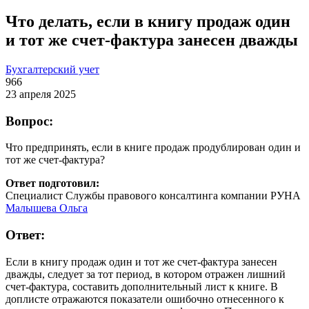
Что делать, если в книгу продаж один
и тот же счет-фактура занесен дважды
Бухгалтерский учет
966
23 апреля 2025
Вопрос:
Что предпринять, если в книге продаж продублирован один и
тот же счет-фактура?
Ответ подготовил:
Специалист Службы правового консалтинга компании РУНА
Малышева Ольга
Ответ:
Если в книгу продаж один и тот же счет-фактура занесен
дважды, следует за тот период, в котором отражен лишний
счет-фактура, составить дополнительный лист к книге. В
доплисте отражаются показатели ошибочно отнесенного к