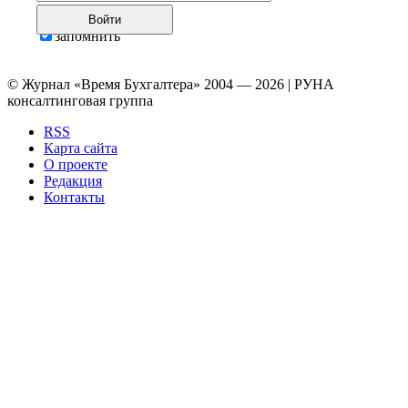
Войти
запомнить
© Журнал «Время Бухгалтера» 2004 — 2026 | РУНА
консалтинговая группа
RSS
Карта сайта
О проекте
Редакция
Контакты