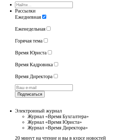
Рассылки
Ежедневная
Еженедельная
Горячая тема
Время Юриста
Время Кадровика
Время Директора
Подписаться
Электронный журнал
Журнал «Время Бухгалтера»
Журнал «Время Юриста»
Журнал «Время Директора»
20 минут на чтение и вы в курсе новостей