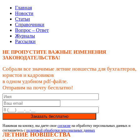
Главная
Новости
Статьи
Справочники
Вопрос – Ответ
Журналы
Рассылки
НЕ ПРОПУСТИТЕ ВАЖНЫЕ ИЗМЕНЕНИЯ
ЗАКОНОДАТЕЛЬСТВА!
Собрали все значимые летние новшества для бухгалтеров,
юристов и кадровиков
в одном удобном pdf-файле.
Отправим на почту бесплатно!
Заказать бесплатно
Нажимая на кнопку, вы даете свое
согласие
на обработку персональных данных и
соглашаетесь с
политикой обработки персональных данных
ЛЕТНИЕ НОВШЕСТВА