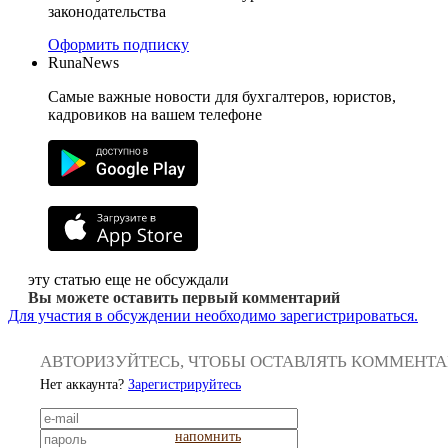
законодательства
Оформить подписку
RunaNews
Самые важные новости для бухгалтеров, юристов,
кадровиков на вашем телефоне
эту статью еще не обсуждали
Вы можете оставить первый комментарий
Для участия в обсуждении необходимо зарегистрироваться.
АВТОРИЗУЙТЕСЬ, ЧТОБЫ ОСТАВЛЯТЬ КОММЕНТ
Нет аккаунта?
Зарегистрируйтесь
напомнить