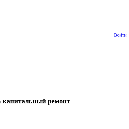
Войти
на капитальный ремонт