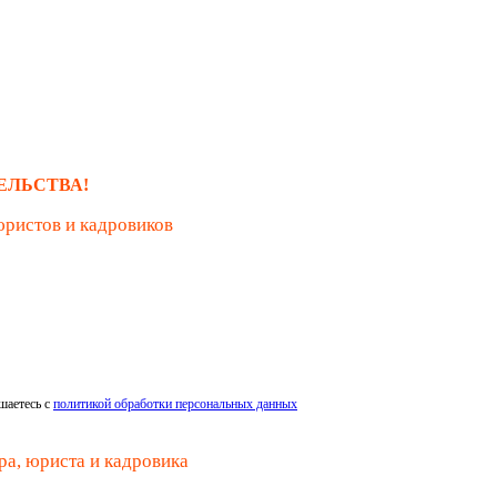
ЕЛЬСТВА!
юристов и кадровиков
шаетесь с
политикой обработки персональных данных
ра, юриста и кадровика