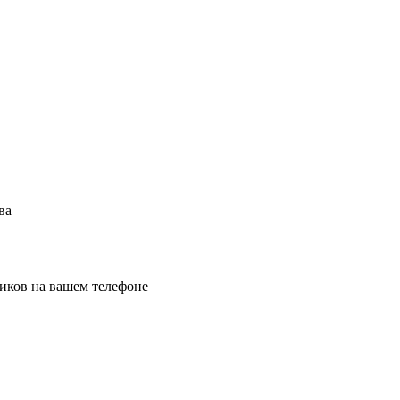
ва
иков на вашем телефоне