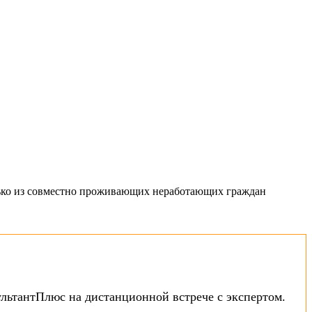
олько из совместно проживающих неработающих граждан
ультантПлюс на дистанционной встрече с экспертом.