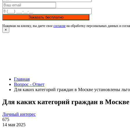
Заказать бесплатно
Нажимая на кнопку, вы даете свое
согласие
на обработку персональных данных и согла
×
Главная
Вопрос - Ответ
Для каких категорий граждан в Москве установлены льго
Для каких категорий граждан в Москве
Личный интерес
675
14 мая 2025