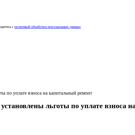
шаетесь с
политикой обработки персональных данных
ты по уплате взноса на капитальный ремонт
 установлены льготы по уплате взноса 