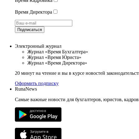
Время Кадровика
Время Директора
Подписаться
Электронный журнал
Журнал «Время Бухгалтера»
Журнал «Время Юриста»
Журнал «Время Директора»
20 минут на чтение и вы в курсе новостей законодательст
Оформить подписку
RunaNews
Самые важные новости для бухгалтеров, юристов, кадров