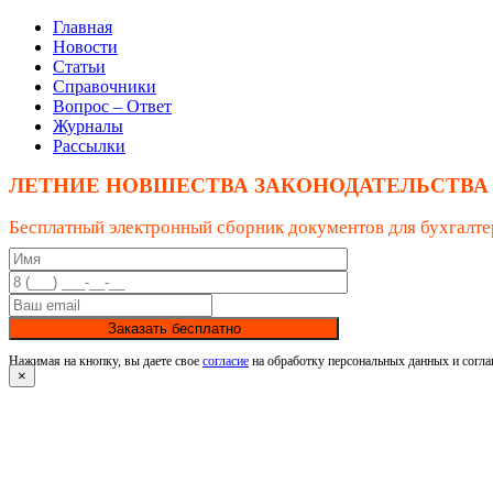
Главная
Новости
Статьи
Справочники
Вопрос – Ответ
Журналы
Рассылки
ЛЕТНИЕ НОВШЕСТВА ЗАКОНОДАТЕЛЬСТВА
Бесплатный электронный сборник документов для бухгалте
Заказать бесплатно
Нажимая на кнопку, вы даете свое
согласие
на обработку персональных данных и согла
×