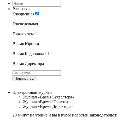
Рассылки
Ежедневная
Еженедельная
Горячая тема
Время Юриста
Время Кадровика
Время Директора
Подписаться
Электронный журнал
Журнал «Время Бухгалтера»
Журнал «Время Юриста»
Журнал «Время Директора»
20 минут на чтение и вы в курсе новостей законодательст