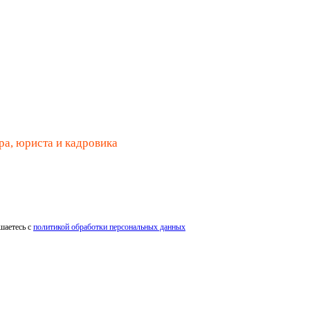
ра, юриста и кадровика
шаетесь с
политикой обработки персональных данных