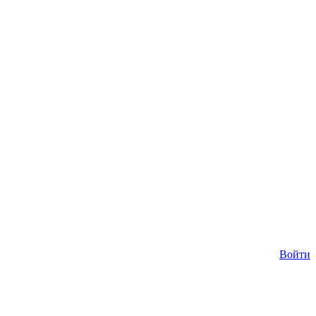
Войти