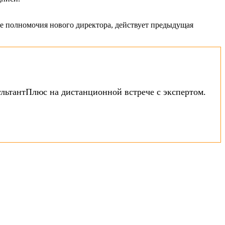
ие полномочия нового директора, действует предыдущая
ультантПлюс на дистанционной встрече с экспертом.