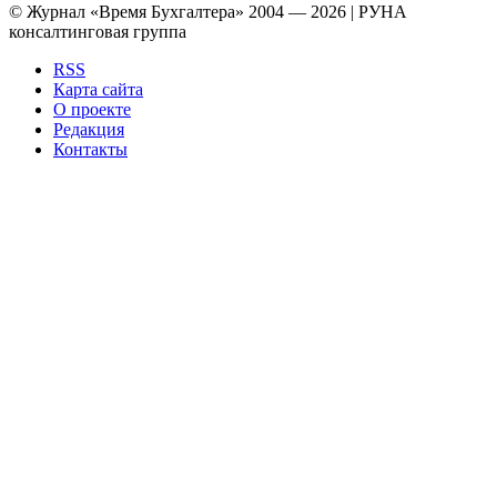
© Журнал «Время Бухгалтера» 2004 — 2026 | РУНА
консалтинговая группа
RSS
Карта сайта
О проекте
Редакция
Контакты