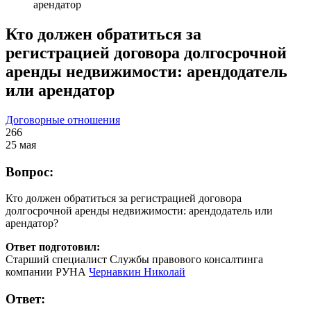
арендатор
Кто должен обратиться за
регистрацией договора долгосрочной
аренды недвижимости: арендодатель
или арендатор
Договорные отношения
266
25 мая
Вопрос:
Кто должен обратиться за регистрацией договора
долгосрочной аренды недвижимости
:
арендодатель или
арендатор?
Ответ подготовил:
Старший специалист Службы правового консалтинга
компании РУНА
Чернавкин Николай
Ответ: