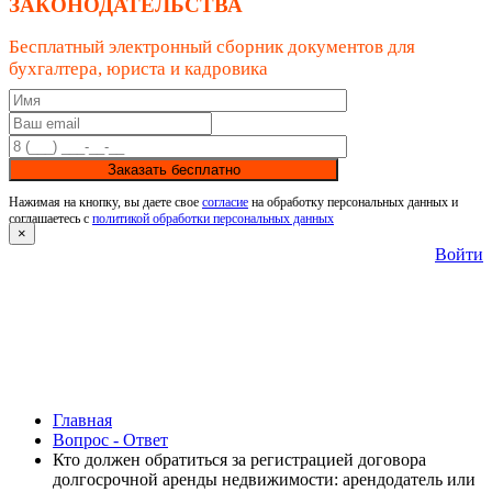
ЗАКОНОДАТЕЛЬСТВА
Бесплатный электронный сборник документов для
бухгалтера, юриста и кадровика
Заказать бесплатно
Нажимая на кнопку, вы даете свое
согласие
на обработку персональных данных и
соглашаетесь с
политикой обработки персональных данных
×
Войти
Главная
Вопрос - Ответ
Кто должен обратиться за регистрацией договора
долгосрочной аренды недвижимости: арендодатель или