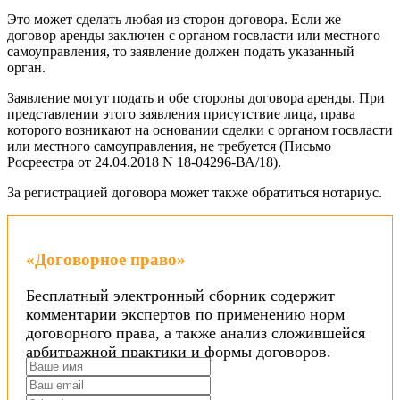
Это может сделать любая из сторон договора. Если же
договор аренды заключен с органом госвласти или местного
самоуправления, то заявление должен подать указанный
орган.
Заявление могут подать и обе стороны договора аренды. При
представлении этого заявления присутствие лица, права
которого возникают на основании сделки с органом госвласти
или местного самоуправления, не требуется (Письмо
Росреестра от 24.04.2018 N 18-04296-ВА/18).
За регистрацией договора может также обратиться нотариус.
«Договорное право»
Бесплатный электронный сборник содержит
комментарии экспертов по применению норм
договорного права, а также анализ сложившейся
арбитражной практики и формы договоров.