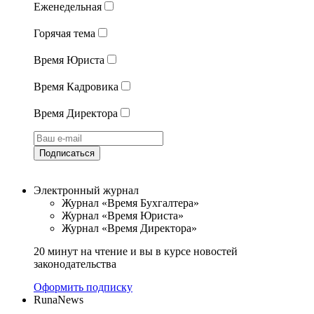
Еженедельная
Горячая тема
Время Юриста
Время Кадровика
Время Директора
Подписаться
Электронный журнал
Журнал «Время Бухгалтера»
Журнал «Время Юриста»
Журнал «Время Директора»
20 минут на чтение и вы в курсе новостей
законодательства
Оформить подписку
RunaNews