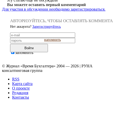
эту статью еще не обсуждали
Вы можете оставить первый комментарий
Для участия в обсуждении необходимо зарегистрироваться.
АВТОРИЗУЙТЕСЬ, ЧТОБЫ ОСТАВЛЯТЬ КОММЕНТ
Нет аккаунта?
Зарегистрируйтесь
напомнить
Войти
запомнить
© Журнал «Время Бухгалтера» 2004 — 2026 | РУНА
консалтинговая группа
RSS
Карта сайта
О проекте
Редакция
Контакты