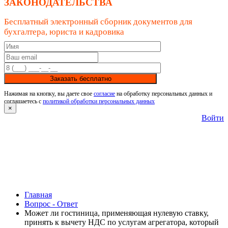
ЗАКОНОДАТЕЛЬСТВА
Бесплатный электронный сборник документов для
бухгалтера, юриста и кадровика
Заказать бесплатно
Нажимая на кнопку, вы даете свое
согласие
на обработку персональных данных и
соглашаетесь с
политикой обработки персональных данных
×
Войти
Главная
Вопрос - Ответ
Может ли гостиница, применяющая нулевую ставку,
принять к вычету НДС по услугам агрегатора, который