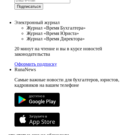
Подписаться
Электронный журнал
Журнал «Время Бухгалтера»
Журнал «Время Юриста»
Журнал «Время Директора»
20 минут на чтение и вы в курсе новостей
законодательства
Оформить подписку
RunaNews
Самые важные новости для бухгалтеров, юристов,
кадровиков на вашем телефоне