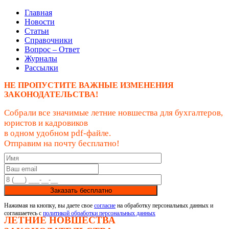
Главная
Новости
Статьи
Справочники
Вопрос – Ответ
Журналы
Рассылки
НЕ ПРОПУСТИТЕ ВАЖНЫЕ ИЗМЕНЕНИЯ
ЗАКОНОДАТЕЛЬСТВА!
Собрали все значимые летние новшества для бухгалтеров,
юристов и кадровиков
в одном удобном pdf-файле.
Отправим на почту бесплатно!
Заказать бесплатно
Нажимая на кнопку, вы даете свое
согласие
на обработку персональных данных и
соглашаетесь с
политикой обработки персональных данных
ЛЕТНИЕ НОВШЕСТВА