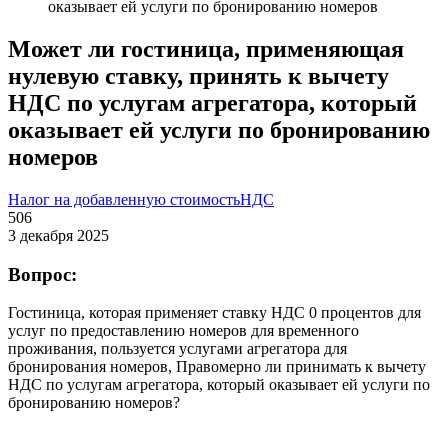
оказывает ей услуги по бронированию номеров
Может ли гостиница, применяющая
нулевую ставку, принять к вычету
НДС по услугам агрегатора, который
оказывает ей услуги по бронированию
номеров
Налог на добавленную стоимость
НДС
506
3 декабря 2025
Вопрос:
Гостиница, которая применяет ставку НДС 0 процентов для
услуг по предоставлению номеров для временного
проживания, пользуется услугами агрегатора для
бронирования номеров, Правомерно ли принимать к вычету
НДС по услугам агрегатора, который оказывает ей услуги по
бронированию номеров?