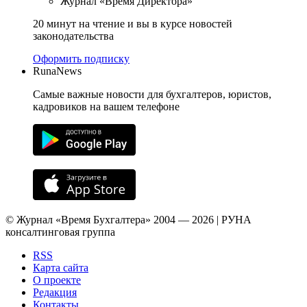
Журнал «Время Директора»
20 минут на чтение и вы в курсе новостей
законодательства
Оформить подписку
RunaNews
Самые важные новости для бухгалтеров, юристов,
кадровиков на вашем телефоне
© Журнал «Время Бухгалтера» 2004 — 2026 | РУНА
консалтинговая группа
RSS
Карта сайта
О проекте
Редакция
Контакты