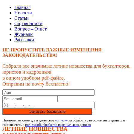
Главная
Новости
Статьи
Справочники
Вопрос – Ответ
Журналы
Рассылки
НЕ ПРОПУСТИТЕ ВАЖНЫЕ ИЗМЕНЕНИЯ
ЗАКОНОДАТЕЛЬСТВА!
Собрали все значимые летние новшества для бухгалтеров,
юристов и кадровиков
в одном удобном pdf-файле.
Отправим на почту бесплатно!
Заказать бесплатно
Нажимая на кнопку, вы даете свое
согласие
на обработку персональных данных и
соглашаетесь с
политикой обработки персональных данных
ЛЕТНИЕ НОВШЕСТВА