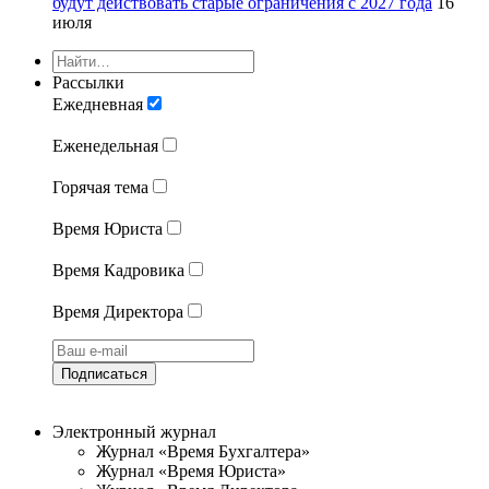
будут действовать старые ограничения с 2027 года
16
июля
Рассылки
Ежедневная
Еженедельная
Горячая тема
Время Юриста
Время Кадровика
Время Директора
Подписаться
Электронный журнал
Журнал «Время Бухгалтера»
Журнал «Время Юриста»