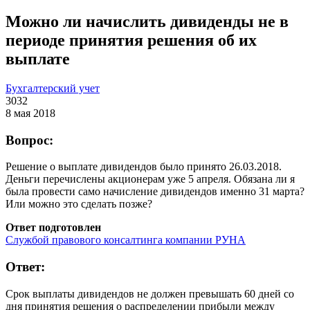
Можно ли начислить дивиденды не в
периоде принятия решения об их
выплате
Бухгалтерский учет
3032
8 мая 2018
Вопрос:
Решение о выплате дивидендов было принято 26.03.2018.
Деньги перечислены акционерам уже 5 апреля. Обязана ли я
была провести само начисление дивидендов именно 31 марта?
Или можно это сделать позже?
Ответ подготовлен
Службой правового консалтинга компании РУНА
Ответ:
Срок выплаты дивидендов не должен превышать 60 дней со
дня принятия решения о распределении прибыли между