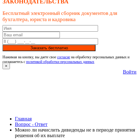
ЗАКОНОДАТЕЛЬСТВА
Бесплатный электронный сборник документов для
бухгалтера, юриста и кадровика
Заказать бесплатно
Нажимая на кнопку, вы даете свое
согласие
на обработку персональных данных и
соглашаетесь с
политикой обработки персональных данных
×
Войти
Главная
Вопрос - Ответ
Можно ли начислить дивиденды не в периоде принятия
решения об их выплате