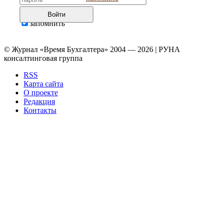
Войти
запомнить
© Журнал «Время Бухгалтера» 2004 — 2026 | РУНА
консалтинговая группа
RSS
Карта сайта
О проекте
Редакция
Контакты