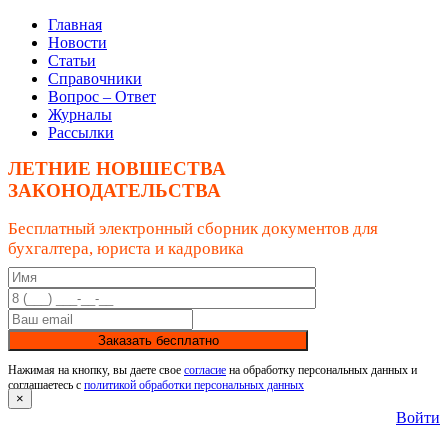
Главная
Новости
Статьи
Справочники
Вопрос – Ответ
Журналы
Рассылки
ЛЕТНИЕ НОВШЕСТВА
ЗАКОНОДАТЕЛЬСТВА
Бесплатный электронный сборник документов для
бухгалтера, юриста и кадровика
Заказать бесплатно
Нажимая на кнопку, вы даете свое
согласие
на обработку персональных данных и
соглашаетесь с
политикой обработки персональных данных
×
Войти