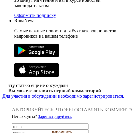
20 минут на чтение и вы в курсе новостей
законодательства
Оформить подписку
RunaNews
Самые важные новости для бухгалтеров, юристов,
кадровиков на вашем телефоне
эту статью еще не обсуждали
Вы можете оставить первый комментарий
Для участия в обсуждении необходимо зарегистрироваться.
АВТОРИЗУЙТЕСЬ, ЧТОБЫ ОСТАВЛЯТЬ КОММЕНТ
Нет аккаунта?
Зарегистрируйтесь
напомнить