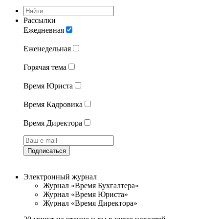
Рассылки
Ежедневная
Еженедельная
Горячая тема
Время Юриста
Время Кадровика
Время Директора
Подписаться
Электронный журнал
Журнал «Время Бухгалтера»
Журнал «Время Юриста»
Журнал «Время Директора»