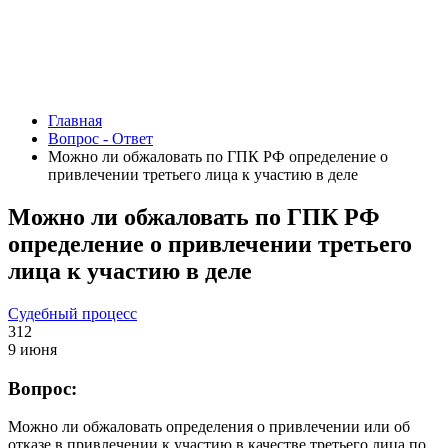
Главная
Вопрос - Ответ
Можно ли обжаловать по ГПК РФ определение о
привлечении третьего лица к участию в деле
Можно ли обжаловать по ГПК РФ
определение о привлечении третьего
лица к участию в деле
Судебный процесс
312
9 июня
Вопрос:
Можно ли обжаловать определения о привлечении или об
отказе в привлечении к участию в качестве третьего
лица
по