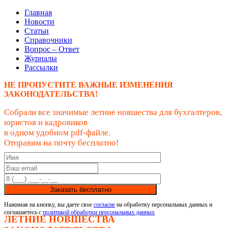
Главная
Новости
Статьи
Справочники
Вопрос – Ответ
Журналы
Рассылки
НЕ ПРОПУСТИТЕ ВАЖНЫЕ ИЗМЕНЕНИЯ
ЗАКОНОДАТЕЛЬСТВА!
Собрали все значимые летние новшества для бухгалтеров,
юристов и кадровиков
в одном удобном pdf-файле.
Отправим на почту бесплатно!
Заказать бесплатно
Нажимая на кнопку, вы даете свое
согласие
на обработку персональных данных и
соглашаетесь с
политикой обработки персональных данных
ЛЕТНИЕ НОВШЕСТВА