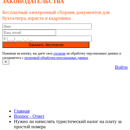
ЗАКОНОДАТЕЛЬСТВА
Бесплатный электронный сборник документов для
бухгалтера, юриста и кадровика
Заказать бесплатно
Нажимая на кнопку, вы даете свое
согласие
на обработку персональных данных и
соглашаетесь с
политикой обработки персональных данных
×
Войти
Главная
Вопрос - Ответ
Нужно ли начислять туристический налог на плату за
простой номера