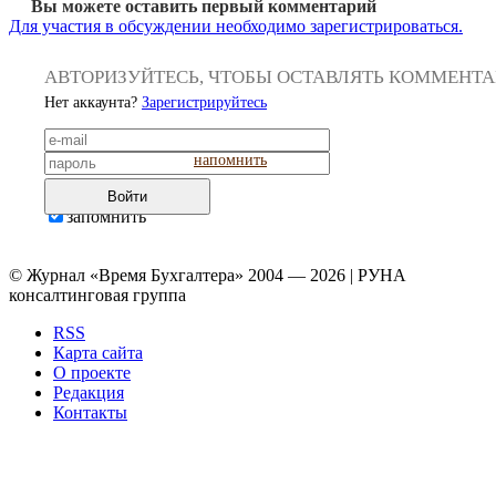
Вы можете оставить первый комментарий
Для участия в обсуждении необходимо зарегистрироваться.
АВТОРИЗУЙТЕСЬ, ЧТОБЫ ОСТАВЛЯТЬ КОММЕНТ
Нет аккаунта?
Зарегистрируйтесь
напомнить
Войти
запомнить
© Журнал «Время Бухгалтера» 2004 — 2026 | РУНА
консалтинговая группа
RSS
Карта сайта
О проекте
Редакция
Контакты