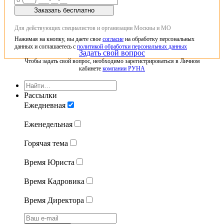
Заказать бесплатно
Для действующих специалистов и организации Москвы и МО
Нажимая на кнопку, вы даете свое
согласие
на обработку персональных
данных и соглашаетесь с
политикой обработки персональных данных
Задать свой вопрос
Чтобы задать свой вопрос, необходимо зарегистрироваться в Личном
кабинете
компании РУНА
Рассылки
Ежедневная
Еженедельная
Горячая тема
Время Юриста
Время Кадровика
Время Директора