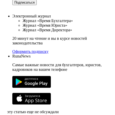
Подписаться
Электронный журнал
Журнал «Время Бухгалтера»
Журнал «Время Юриста»
Журнал «Время Директора»
20 минут на чтение и вы в курсе новостей
законодательства
Оформить подписку
RunaNews
Самые важные новости для бухгалтеров, юристов,
кадровиков на вашем телефоне
эту статью еще не обсуждали