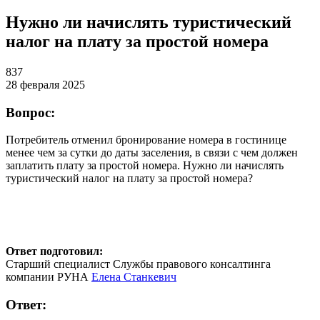
Нужно ли начислять туристический
налог на плату за простой номера
837
28 февраля 2025
Вопрос:
Потребитель отменил бронирование номера в гостинице
менее чем за сутки до даты заселения, в связи с чем должен
заплатить плату за простой номера. Нужно ли начислять
туристический налог на плату за простой номера?
Ответ подготовил:
Старший специалист Службы правового консалтинга
компании РУНА
Елена Станкевич
Ответ: