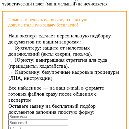
туристический налог (минимальный) не исчисляется.
Поможем решить вашу самую сложную
документальную задачу бесплатно!
Наш эксперт сделает персональную подборку
документов по вашим запросам:
→ Бухгалтеру: защита от налоговых
доначислений (акты сверки, письма).
→ Юристу: выигрышная стратегия для суда
(прецеденты, ходатайства).
→ Кадровику: безупречные кадровые процедуры
(ЛНА, инструкции).
Все найденное — на ваш e-mail в формате
готовых файлов сразу после общения с
экспертом.
Оставьте заявку на бесплатный подбор
документов заполнив простую форму: