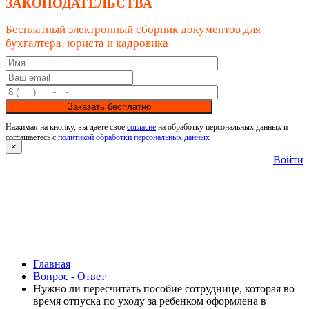
ЗАКОНОДАТЕЛЬСТВА
Бесплатный электронный сборник документов для
бухгалтера, юриста и кадровика
Заказать бесплатно
Нажимая на кнопку, вы даете свое
согласие
на обработку персональных данных и
соглашаетесь с
политикой обработки персональных данных
×
Войти
Главная
Вопрос - Ответ
Нужно ли пересчитать пособие сотруднице, которая во
время отпуска по уходу за ребенком оформлена в