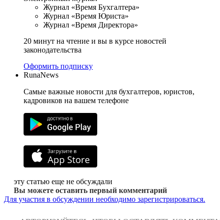
Журнал «Время Бухгалтера»
Журнал «Время Юриста»
Журнал «Время Директора»
20 минут на чтение и вы в курсе новостей
законодательства
Оформить подписку
RunaNews
Самые важные новости для бухгалтеров, юристов,
кадровиков на вашем телефоне
эту статью еще не обсуждали
Вы можете оставить первый комментарий
Для участия в обсуждении необходимо зарегистрироваться.