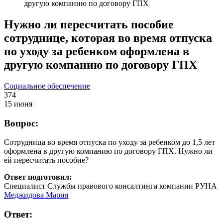
другую компанию по договору ГПХ
Нужно ли пересчитать пособие
сотруднице, которая во время отпуска
по уходу за ребенком оформлена в
другую компанию по договору ГПХ
Социальное обеспечение
374
15 июня
Вопрос:
Сотрудница во время отпуска по уходу за ребенком до 1,5 лет
оформлена в другую компанию по договору
ГПХ
. Нужно ли
ей пересчитать пособие?
Ответ подготовил:
Специалист Службы правового консалтинга компании РУНА
Меджидова Мария
Ответ: