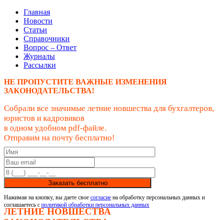
Главная
Новости
Статьи
Справочники
Вопрос – Ответ
Журналы
Рассылки
НЕ ПРОПУСТИТЕ ВАЖНЫЕ ИЗМЕНЕНИЯ
ЗАКОНОДАТЕЛЬСТВА!
Собрали все значимые летние новшества для бухгалтеров,
юристов и кадровиков
в одном удобном pdf-файле.
Отправим на почту бесплатно!
Заказать бесплатно
Нажимая на кнопку, вы даете свое
согласие
на обработку персональных данных и
соглашаетесь с
политикой обработки персональных данных
ЛЕТНИЕ НОВШЕСТВА