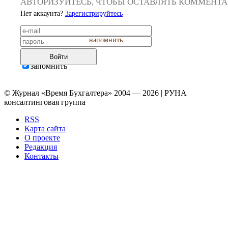
АВТОРИЗУЙТЕСЬ, ЧТОБЫ ОСТАВЛЯТЬ КОММЕНТ
Нет аккаунта?
Зарегистрируйтесь
напомнить
Войти
запомнить
© Журнал «Время Бухгалтера» 2004 — 2026 | РУНА
консалтинговая группа
RSS
Карта сайта
О проекте
Редакция
Контакты