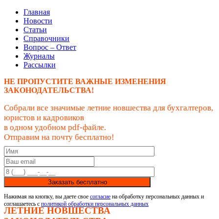
Главная
Новости
Статьи
Справочники
Вопрос – Ответ
Журналы
Рассылки
НЕ ПРОПУСТИТЕ ВАЖНЫЕ ИЗМЕНЕНИЯ
ЗАКОНОДАТЕЛЬСТВА!
Собрали все значимые летние новшества для бухгалтеров,
юристов и кадровиков
в одном удобном pdf-файле.
Отправим на почту бесплатно!
Заказать бесплатно
Нажимая на кнопку, вы даете свое
согласие
на обработку персональных данных и
соглашаетесь с
политикой обработки персональных данных
ЛЕТНИЕ НОВШЕСТВА