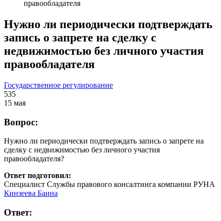
правообладателя
Нужно ли периодически подтверждать
запись о запрете на сделку с
недвижимостью без личного участия
правообладателя
Государственное регулирование
535
15 мая
Вопрос:
Нужно ли периодически подтверждать запись о запрете на
сделку с недвижимостью без личного участия
правообладателя?
Ответ подготовил:
Специалист Службы правового консалтинга компании РУНА
Кинзеева Баина
Ответ: