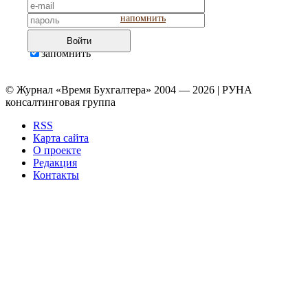
напомнить
Войти
запомнить
© Журнал «Время Бухгалтера» 2004 — 2026 | РУНА
консалтинговая группа
RSS
Карта сайта
О проекте
Редакция
Контакты