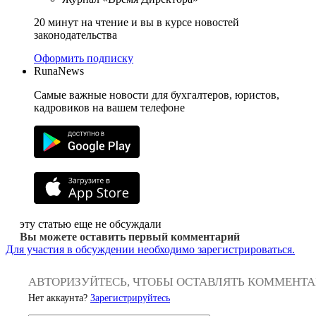
20 минут на чтение и вы в курсе новостей
законодательства
Оформить подписку
RunaNews
Самые важные новости для бухгалтеров, юристов,
кадровиков на вашем телефоне
эту статью еще не обсуждали
Вы можете оставить первый комментарий
Для участия в обсуждении необходимо зарегистрироваться.
АВТОРИЗУЙТЕСЬ, ЧТОБЫ ОСТАВЛЯТЬ КОММЕНТ
Нет аккаунта?
Зарегистрируйтесь