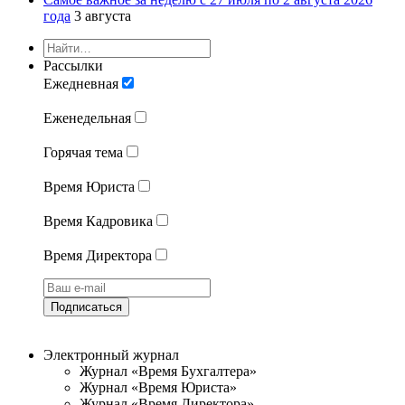
года
3 августа
Рассылки
Ежедневная
Еженедельная
Горячая тема
Время Юриста
Время Кадровика
Время Директора
Подписаться
Электронный журнал
Журнал «Время Бухгалтера»
Журнал «Время Юриста»
Журнал «Время Директора»