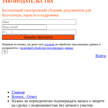
ЗАКОНОДАТЕЛЬСТВА
Бесплатный электронный сборник документов для
бухгалтера, юриста и кадровика
Заказать бесплатно
Нажимая на кнопку, вы даете свое
согласие
на обработку персональных данных и
соглашаетесь с
политикой обработки персональных данных
×
Войти
Главная
Вопрос - Ответ
Нужно ли периодически подтверждать запись о запрете
на сделку с недвижимостью без личного участия