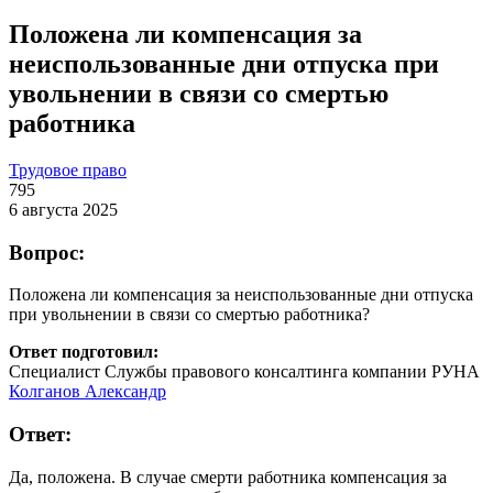
Положена ли компенсация за
неиспользованные дни отпуска при
увольнении в связи со смертью
работника
Трудовое право
795
6 августа 2025
Вопрос:
Положена ли компенсация за неиспользованные дни отпуска
при увольнении в связи со смертью работника?
Ответ подготовил:
Специалист Службы правового консалтинга компании РУНА
Колганов Александр
Ответ:
Да, положена. В случае смерти работника компенсация за