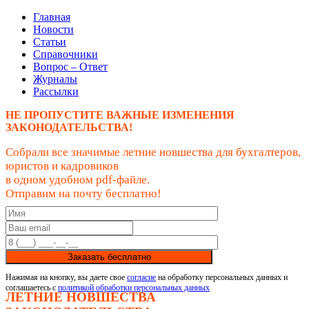
Главная
Новости
Статьи
Справочники
Вопрос – Ответ
Журналы
Рассылки
НЕ ПРОПУСТИТЕ ВАЖНЫЕ ИЗМЕНЕНИЯ
ЗАКОНОДАТЕЛЬСТВА!
Собрали все значимые летние новшества для бухгалтеров,
юристов и кадровиков
в одном удобном pdf-файле.
Отправим на почту бесплатно!
Заказать бесплатно
Нажимая на кнопку, вы даете свое
согласие
на обработку персональных данных и
соглашаетесь с
политикой обработки персональных данных
ЛЕТНИЕ НОВШЕСТВА