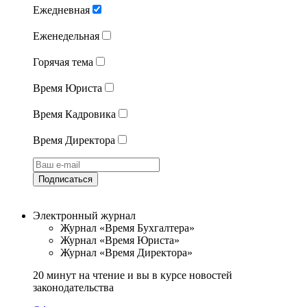
Ежедневная
Еженедельная
Горячая тема
Время Юриста
Время Кадровика
Время Директора
Подписаться
Электронный журнал
Журнал «Время Бухгалтера»
Журнал «Время Юриста»
Журнал «Время Директора»
20 минут на чтение и вы в курсе новостей
законодательства