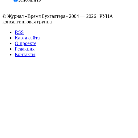
© Журнал «Время Бухгалтера» 2004 — 2026 | РУНА
консалтинговая группа
RSS
Карта сайта
О проекте
Редакция
Контакты