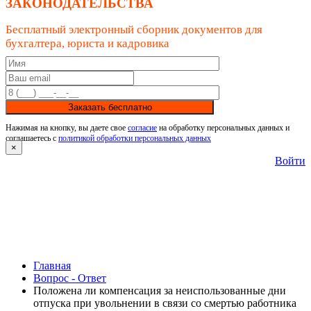
ЗАКОНОДАТЕЛЬСТВА
Бесплатный электронный сборник документов для
бухгалтера, юриста и кадровика
Заказать бесплатно
Нажимая на кнопку, вы даете свое
согласие
на обработку персональных данных и
соглашаетесь с
политикой обработки персональных данных
×
Войти
Главная
Вопрос - Ответ
Положена ли компенсация за неиспользованные дни
отпуска при увольнении в связи со смертью работника