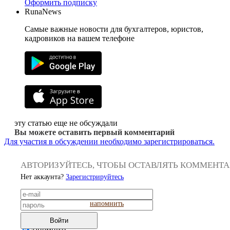
Оформить подписку
RunaNews
Самые важные новости для бухгалтеров, юристов,
кадровиков на вашем телефоне
эту статью еще не обсуждали
Вы можете оставить первый комментарий
Для участия в обсуждении необходимо зарегистрироваться.
АВТОРИЗУЙТЕСЬ, ЧТОБЫ ОСТАВЛЯТЬ КОММЕНТ
Нет аккаунта?
Зарегистрируйтесь
напомнить
Войти
запомнить