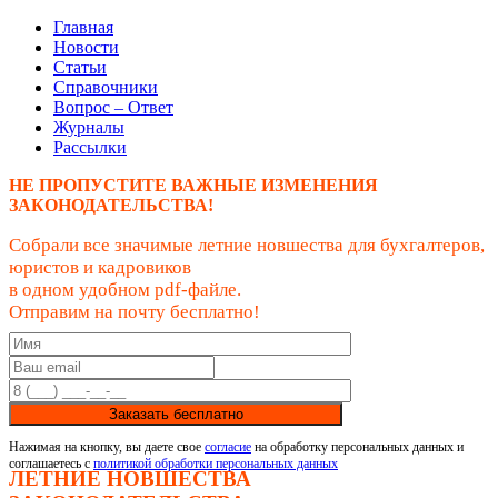
Главная
Новости
Статьи
Справочники
Вопрос – Ответ
Журналы
Рассылки
НЕ ПРОПУСТИТЕ ВАЖНЫЕ ИЗМЕНЕНИЯ
ЗАКОНОДАТЕЛЬСТВА!
Собрали все значимые летние новшества для бухгалтеров,
юристов и кадровиков
в одном удобном pdf-файле.
Отправим на почту бесплатно!
Заказать бесплатно
Нажимая на кнопку, вы даете свое
согласие
на обработку персональных данных и
соглашаетесь с
политикой обработки персональных данных
ЛЕТНИЕ НОВШЕСТВА