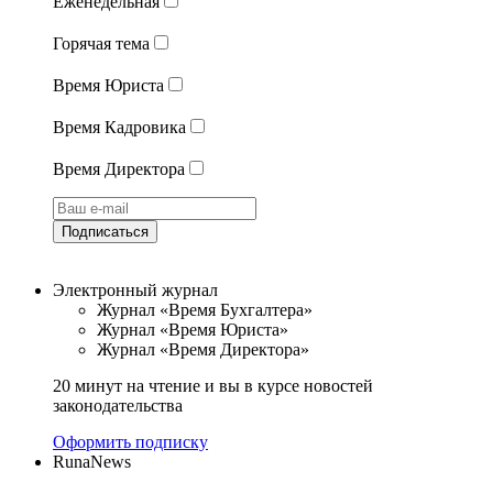
Еженедельная
Горячая тема
Время Юриста
Время Кадровика
Время Директора
Подписаться
Электронный журнал
Журнал «Время Бухгалтера»
Журнал «Время Юриста»
Журнал «Время Директора»
20 минут на чтение и вы в курсе новостей
законодательства
Оформить подписку
RunaNews