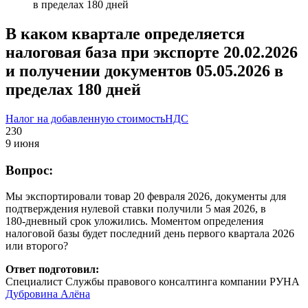
в пределах 180 дней
В каком квартале определяется
налоговая база при экспорте 20.02.2026
и получении документов 05.05.2026 в
пределах 180 дней
Налог на добавленную стоимость
НДС
230
9 июня
Вопрос:
Мы экспортировали товар 20 февраля 2026, документы для
подтверждения нулевой ставки получили 5 мая 2026, в
180‑дневный срок уложились. Моментом определения
налоговой базы будет последний день первого квартала 2026
или второго?
Ответ подготовил:
Специалист Службы правового консалтинга компании РУНА
Дубровина Алёна