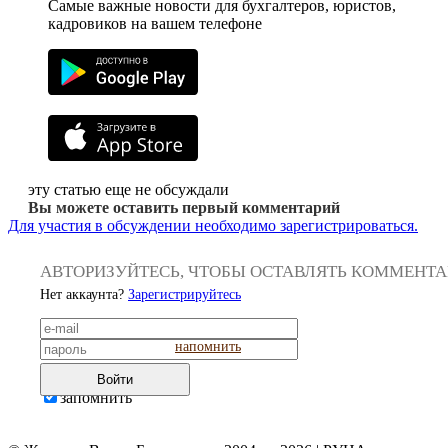
Самые важные новости для бухгалтеров, юристов,
кадровиков на вашем телефоне
эту статью еще не обсуждали
Вы можете оставить первый комментарий
Для участия в обсуждении необходимо зарегистрироваться.
АВТОРИЗУЙТЕСЬ, ЧТОБЫ ОСТАВЛЯТЬ КОММЕНТ
Нет аккаунта?
Зарегистрируйтесь
напомнить
Войти
запомнить