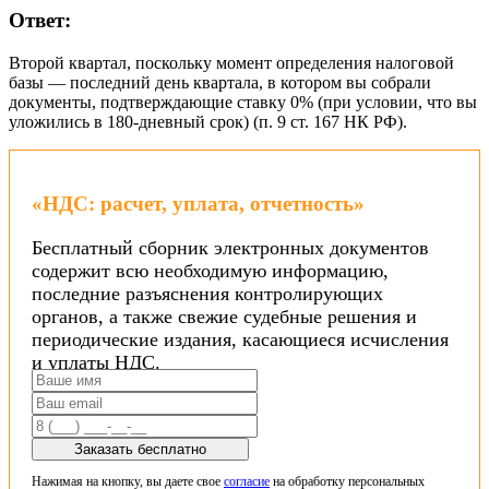
Ответ:
Второй
квартал, поскольку момент определения налоговой
базы
—
последний день квартала, в котором вы собрали
документы, подтверждающие ставку 0% (при условии, что вы
уложились в 180-дневный срок) (п. 9 ст. 167 НК РФ).
«НДС: расчет, уплата, отчетность»
Бесплатный сборник электронных документов
содержит всю необходимую информацию,
последние разъяснения контролирующих
органов, а также свежие судебные решения и
периодические издания, касающиеся исчисления
и уплаты НДС.
Заказать бесплатно
Нажимая на кнопку, вы даете свое
согласие
на обработку персональных