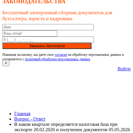
ЗАКОНОДАТЕЛЬСТВА
Бесплатный электронный сборник документов для
бухгалтера, юриста и кадровика
Заказать бесплатно
Нажимая на кнопку, вы даете свое
согласие
на обработку персональных данных и
соглашаетесь с
политикой обработки персональных данных
×
Войти
Главная
Вопрос - Ответ
В каком квартале определяется налоговая база при
экспорте 20.02.2026 и получении документов 05.05.2026