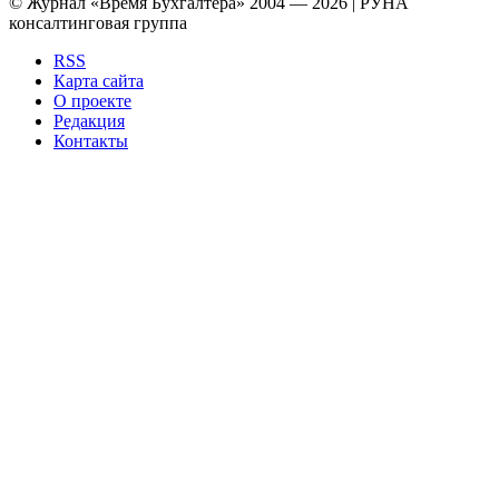
© Журнал «Время Бухгалтера» 2004 — 2026 | РУНА
консалтинговая группа
RSS
Карта сайта
О проекте
Редакция
Контакты