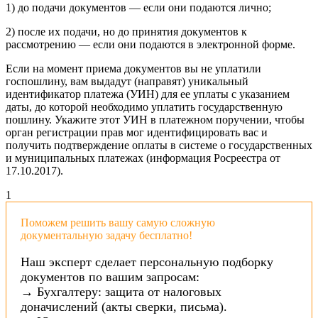
1) до подачи документов — если они подаются лично;
2) после их подачи, но до принятия документов к
рассмотрению — если они подаются в электронной форме.
Если на момент приема документов вы не уплатили
госпошлину, вам выдадут (направят) уникальный
идентификатор платежа (УИН) для ее уплаты с указанием
даты, до которой необходимо уплатить государственную
пошлину. Укажите этот УИН в платежном поручении, чтобы
орган регистрации прав мог идентифицировать вас и
получить подтверждение оплаты в системе о государственных
и муниципальных платежах (информация Росреестра от
17.10.2017).
1
Поможем решить вашу самую сложную
документальную задачу бесплатно!
Наш эксперт сделает персональную подборку
документов по вашим запросам:
→ Бухгалтеру: защита от налоговых
доначислений (акты сверки, письма).