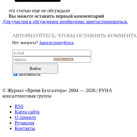
эту статью еще не обсуждали
Вы можете оставить первый комментарий
Для участия в обсуждении необходимо зарегистрироваться.
АВТОРИЗУЙТЕСЬ, ЧТОБЫ ОСТАВЛЯТЬ КОММЕНТ
Нет аккаунта?
Зарегистрируйтесь
напомнить
Войти
запомнить
© Журнал «Время Бухгалтера» 2004 — 2026 | РУНА
консалтинговая группа
RSS
Карта сайта
О проекте
Редакция
Контакты