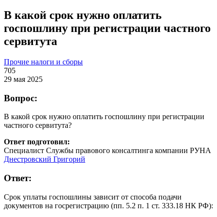
В какой срок нужно оплатить
госпошлину при регистрации частного
сервитута
Прочие налоги и сборы
705
29 мая 2025
Вопрос:
В какой срок нужно оплатить госпошлину при регистрации
частного сервитута?
Ответ подготовил:
Специалист Службы правового консалтинга компании РУНА
Днестровский Григорий
Ответ:
Срок уплаты госпошлины зависит от способа подачи
документов на госрегистрацию (пп. 5.2 п. 1 ст. 333.18 НК РФ):