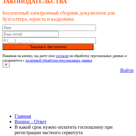
ЗАКОНОДАТЕЛЬСТВА
Бесплатный электронный сборник документов для
бухгалтера, юриста и кадровика
Заказать бесплатно
Нажимая на кнопку, вы даете свое
согласие
на обработку персональных данных и
соглашаетесь с
политикой обработки персональных данных
×
Войти
Главная
Вопрос - Ответ
В какой срок нужно оплатить госпошлину при
регистрации частного сервитута