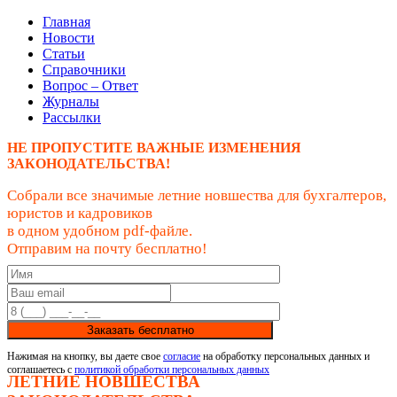
Главная
Новости
Статьи
Справочники
Вопрос – Ответ
Журналы
Рассылки
НЕ ПРОПУСТИТЕ ВАЖНЫЕ ИЗМЕНЕНИЯ
ЗАКОНОДАТЕЛЬСТВА!
Собрали все значимые летние новшества для бухгалтеров,
юристов и кадровиков
в одном удобном pdf-файле.
Отправим на почту бесплатно!
Заказать бесплатно
Нажимая на кнопку, вы даете свое
согласие
на обработку персональных данных и
соглашаетесь с
политикой обработки персональных данных
ЛЕТНИЕ НОВШЕСТВА