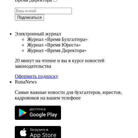
Подписаться
Электронный журнал
Журнал «Время Бухгалтера»
Журнал «Время Юриста»
Журнал «Время Директора»
20 минут на чтение и вы в курсе новостей
законодательства
Оформить подписку
RunaNews
Самые важные новости для бухгалтеров, юристов,
кадровиков на вашем телефоне