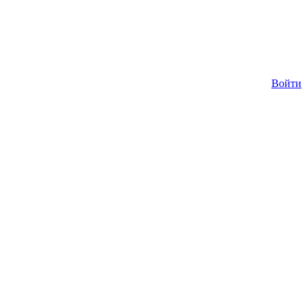
Войти