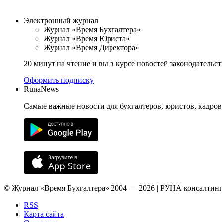
Электронный журнал
Журнал «Время Бухгалтера»
Журнал «Время Юриста»
Журнал «Время Директора»
20 минут на чтение и вы в курсе новостей законодательст
Оформить подписку
RunaNews
Самые важные новости для бухгалтеров, юристов, кадров
© Журнал «Время Бухгалтера» 2004 — 2026 | РУНА консалтинг
RSS
Карта сайта