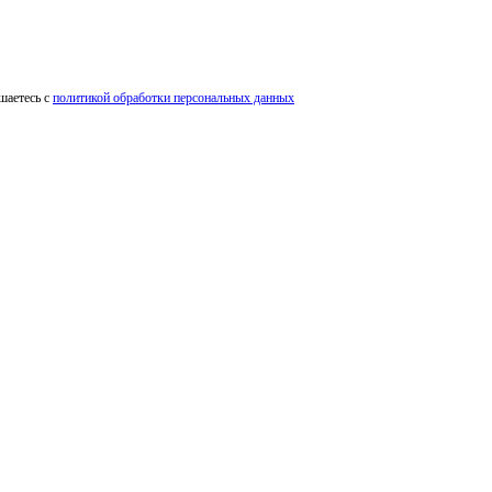
шаетесь с
политикой обработки персональных данных