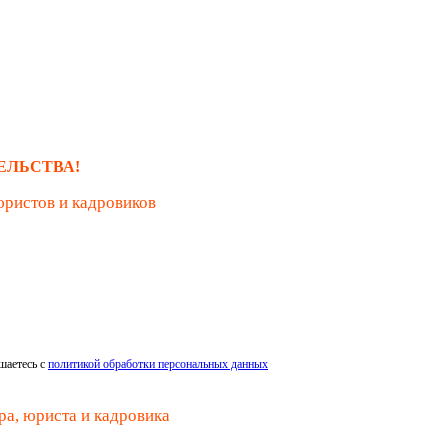
ЕЛЬСТВА!
юристов и кадровиков
шаетесь с
политикой обработки персональных данных
ра, юриста и кадровика