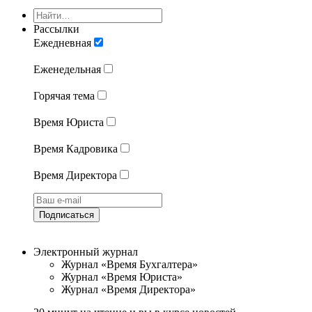
Рассылки
Ежедневная
Еженедельная
Горячая тема
Время Юриста
Время Кадровика
Время Директора
Подписаться
Электронный журнал
Журнал «Время Бухгалтера»
Журнал «Время Юриста»
Журнал «Время Директора»