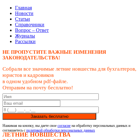
Главная
Новости
Статьи
Справочники
Вопрос – Ответ
Журналы
Рассылки
НЕ ПРОПУСТИТЕ ВАЖНЫЕ ИЗМЕНЕНИЯ
ЗАКОНОДАТЕЛЬСТВА!
Собрали все значимые летние новшества для бухгалтеров,
юристов и кадровиков
в одном удобном pdf-файле.
Отправим на почту бесплатно!
Заказать бесплатно
Нажимая на кнопку, вы даете свое
согласие
на обработку персональных данных и
соглашаетесь с
политикой обработки персональных данных
ЛЕТНИЕ НОВШЕСТВА