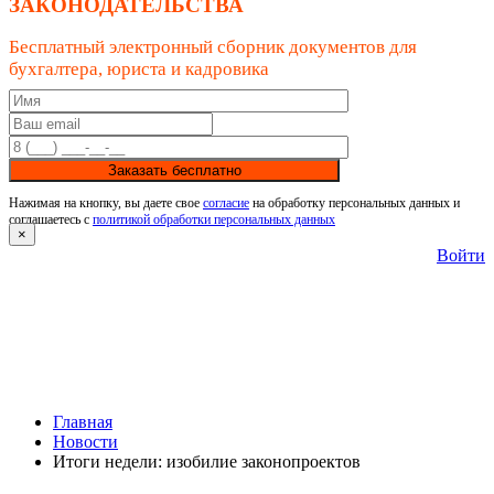
ЗАКОНОДАТЕЛЬСТВА
Бесплатный электронный сборник документов для
бухгалтера, юриста и кадровика
Заказать бесплатно
Нажимая на кнопку, вы даете свое
согласие
на обработку персональных данных и
соглашаетесь с
политикой обработки персональных данных
×
Войти
Главная
Новости
Итоги недели: изобилие законопроектов