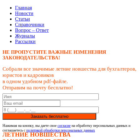
Главная
Новости
Статьи
Справочники
Вопрос – Ответ
Журналы
Рассылки
НЕ ПРОПУСТИТЕ ВАЖНЫЕ ИЗМЕНЕНИЯ
ЗАКОНОДАТЕЛЬСТВА!
Собрали все значимые летние новшества для бухгалтеров,
юристов и кадровиков
в одном удобном pdf-файле.
Отправим на почту бесплатно!
Заказать бесплатно
Нажимая на кнопку, вы даете свое
согласие
на обработку персональных данных и
соглашаетесь с
политикой обработки персональных данных
ЛЕТНИЕ НОВШЕСТВА