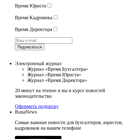
Время Юриста
Время Кадровика
Время Директора
Подписаться
Электронный журнал
Журнал «Время Бухгалтера»
Журнал «Время Юриста»
Журнал «Время Директора»
20 минут на чтение и вы в курсе новостей
законодательства
Оформить подписку
RunaNews
Самые важные новости для бухгалтеров, юристов,
кадровиков на вашем телефоне