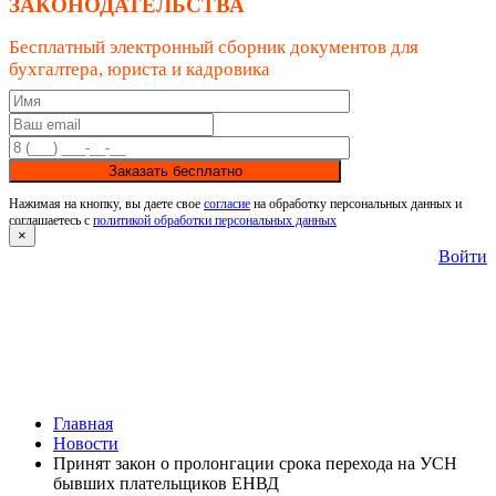
ЗАКОНОДАТЕЛЬСТВА
Бесплатный электронный сборник документов для
бухгалтера, юриста и кадровика
Заказать бесплатно
Нажимая на кнопку, вы даете свое
согласие
на обработку персональных данных и
соглашаетесь с
политикой обработки персональных данных
×
Войти
Главная
Новости
Принят закон о пролонгации срока перехода на УСН
бывших плательщиков ЕНВД