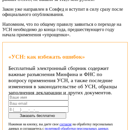
Закон уже направлен в Совфед и вступит в силу сразу после
официального опубликования.
Напомним, что по общему правилу заявиться о переходе на
УСН необходимо до конца года, предшествующего году
начала применения «упрощенки».
«УСН: как избежать ошибок»
Бесплатный электронный сборник содержит
важные разъяснения Минфина и ФНС по
вопросу применения УСН, а также последние
изменения в законодательстве об УСН, образцы
заполнения декларации и других документов.
Заказать бесплатно
Нажимая на кнопку, вы даете свое
согласие
на обработку персональных
данных и соглашаетесь с
политикой обработки персональных данных