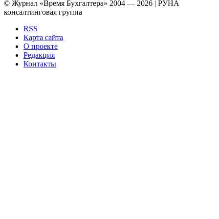
© Журнал «Время Бухгалтера» 2004 — 2026 | РУНА
консалтинговая группа
RSS
Карта сайта
О проекте
Редакция
Контакты