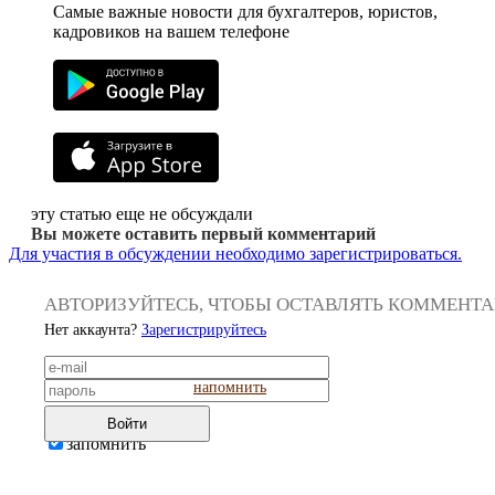
Самые важные новости для бухгалтеров, юристов,
кадровиков на вашем телефоне
эту статью еще не обсуждали
Вы можете оставить первый комментарий
Для участия в обсуждении необходимо зарегистрироваться.
АВТОРИЗУЙТЕСЬ, ЧТОБЫ ОСТАВЛЯТЬ КОММЕНТ
Нет аккаунта?
Зарегистрируйтесь
напомнить
Войти
запомнить