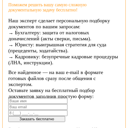
Поможем решить вашу самую сложную
документальную задачу бесплатно!
Наш эксперт сделает персональную подборку
документов по вашим запросам:
→ Бухгалтеру: защита от налоговых
доначислений (акты сверки, письма).
→ Юристу: выигрышная стратегия для суда
(прецеденты, ходатайства).
→ Кадровику: безупречные кадровые процедуры
(ЛНА, инструкции).
Все найденное — на ваш e-mail в формате
готовых файлов сразу после общения с
экспертом.
Оставьте заявку на бесплатный подбор
документов заполнив простую форму:
Заказать бесплатно