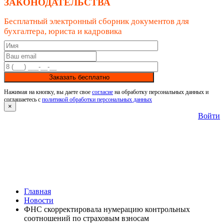
ЗАКОНОДАТЕЛЬСТВА
Бесплатный электронный сборник документов для
бухгалтера, юриста и кадровика
Заказать бесплатно
Нажимая на кнопку, вы даете свое
согласие
на обработку персональных данных и
соглашаетесь с
политикой обработки персональных данных
×
Войти
Главная
Новости
ФНС скорректировала нумерацию контрольных
соотношений по страховым взносам