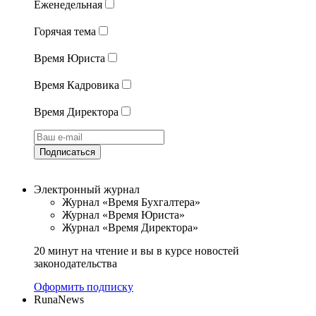
Еженедельная
Горячая тема
Время Юриста
Время Кадровика
Время Директора
Подписаться
Электронный журнал
Журнал «Время Бухгалтера»
Журнал «Время Юриста»
Журнал «Время Директора»
20 минут на чтение и вы в курсе новостей
законодательства
Оформить подписку
RunaNews