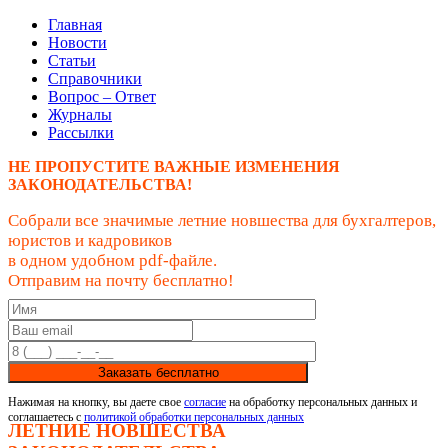
Главная
Новости
Статьи
Справочники
Вопрос – Ответ
Журналы
Рассылки
НЕ ПРОПУСТИТЕ ВАЖНЫЕ ИЗМЕНЕНИЯ
ЗАКОНОДАТЕЛЬСТВА!
Собрали все значимые летние новшества для бухгалтеров,
юристов и кадровиков
в одном удобном pdf-файле.
Отправим на почту бесплатно!
Заказать бесплатно
Нажимая на кнопку, вы даете свое
согласие
на обработку персональных данных и
соглашаетесь с
политикой обработки персональных данных
ЛЕТНИЕ НОВШЕСТВА