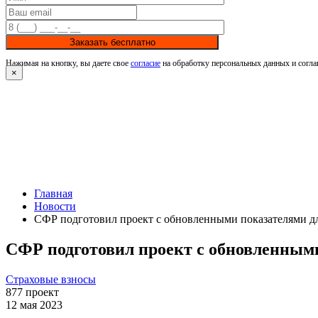
Заказать бесплатно
Нажимая на кнопку, вы даете свое
согласие
на обработку персональных данных и согла
×
Главная
Новости
СФР подготовил проект с обновленными показателями дл
СФР подготовил проект с обновленными
Страховые взносы
877
проект
12 мая 2023