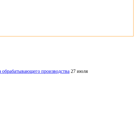
з обрабатывающего производства
27 июля