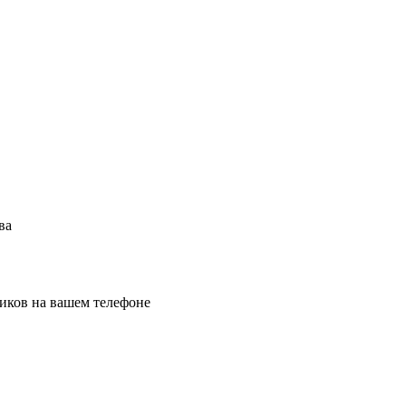
ва
иков на вашем телефоне