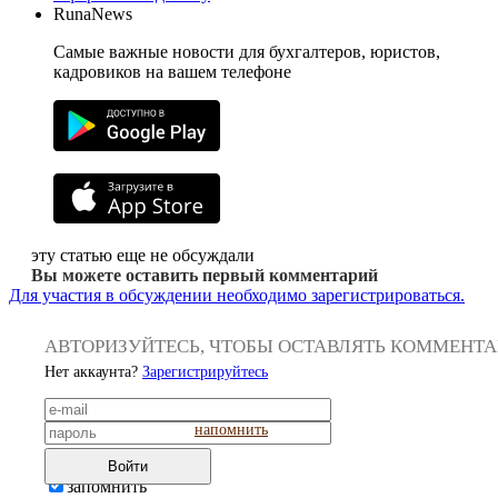
RunaNews
Самые важные новости для бухгалтеров, юристов,
кадровиков на вашем телефоне
эту статью еще не обсуждали
Вы можете оставить первый комментарий
Для участия в обсуждении необходимо зарегистрироваться.
АВТОРИЗУЙТЕСЬ, ЧТОБЫ ОСТАВЛЯТЬ КОММЕНТ
Нет аккаунта?
Зарегистрируйтесь
напомнить
Войти
запомнить