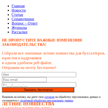
Главная
Новости
Статьи
Справочники
Вопрос – Ответ
Журналы
Рассылки
НЕ ПРОПУСТИТЕ ВАЖНЫЕ ИЗМЕНЕНИЯ
ЗАКОНОДАТЕЛЬСТВА!
Собрали все значимые летние новшества для бухгалтеров,
юристов и кадровиков
в одном удобном pdf-файле.
Отправим на почту бесплатно!
Заказать бесплатно
Нажимая на кнопку, вы даете свое
согласие
на обработку персональных данных и
соглашаетесь с
политикой обработки персональных данных
ЛЕТНИЕ НОВШЕСТВА