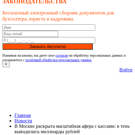
ЗАКОНОДАТЕЛЬСТВА
Бесплатный электронный сборник документов для
бухгалтера, юриста и кадровика
Заказать бесплатно
Нажимая на кнопку, вы даете свое
согласие
на обработку персональных данных и
соглашаетесь с
политикой обработки персональных данных
×
Войти
Главная
Новости
В Москве раскрыта масштабная афера с кассами: в тень
выводились миллиарды рублей