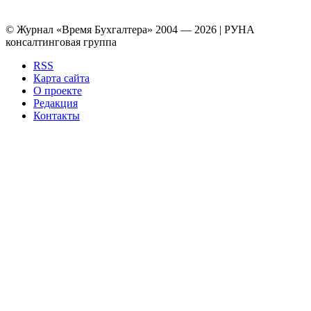
© Журнал «Время Бухгалтера» 2004 — 2026 | РУНА
консалтинговая группа
RSS
Карта сайта
О проекте
Редакция
Контакты