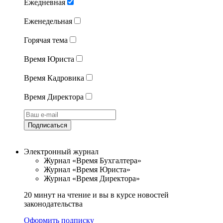
Ежедневная
Еженедельная
Горячая тема
Время Юриста
Время Кадровика
Время Директора
Подписаться
Электронный журнал
Журнал «Время Бухгалтера»
Журнал «Время Юриста»
Журнал «Время Директора»
20 минут на чтение и вы в курсе новостей
законодательства
Оформить подписку