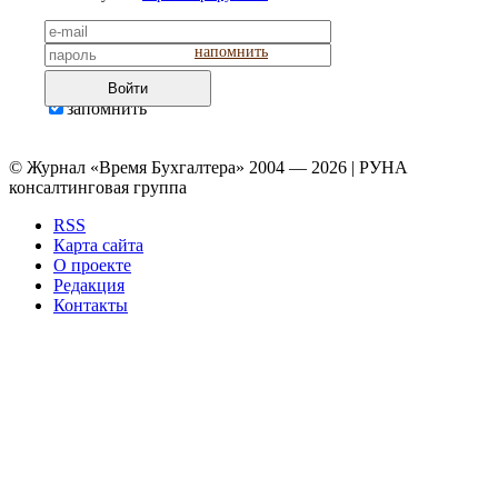
напомнить
Войти
запомнить
© Журнал «Время Бухгалтера» 2004 — 2026 | РУНА
консалтинговая группа
RSS
Карта сайта
О проекте
Редакция
Контакты