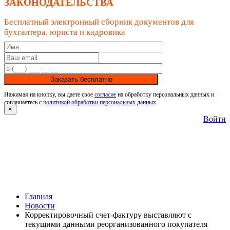
ЗАКОНОДАТЕЛЬСТВА
Бесплатный электронный сборник документов для
бухгалтера, юриста и кадровика
Заказать бесплатно
Нажимая на кнопку, вы даете свое
согласие
на обработку персональных данных и
соглашаетесь с
политикой обработки персональных данных
×
Войти
Главная
Новости
Корректировочный счет-фактуру выставляют с
текущими данными реорганизованного покупателя