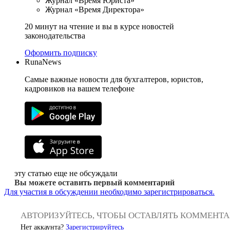
Журнал «Время Юриста»
Журнал «Время Директора»
20 минут на чтение и вы в курсе новостей
законодательства
Оформить подписку
RunaNews
Самые важные новости для бухгалтеров, юристов,
кадровиков на вашем телефоне
эту статью еще не обсуждали
Вы можете оставить первый комментарий
Для участия в обсуждении необходимо зарегистрироваться.
АВТОРИЗУЙТЕСЬ, ЧТОБЫ ОСТАВЛЯТЬ КОММЕНТ
Нет аккаунта?
Зарегистрируйтесь