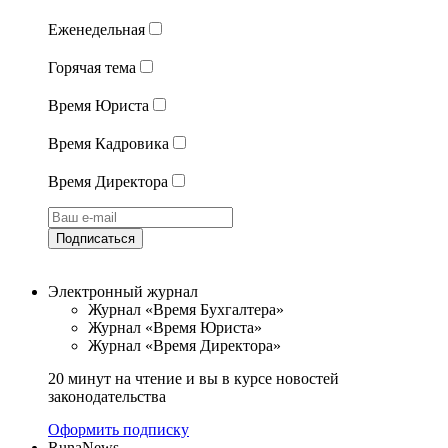
Еженедельная
Горячая тема
Время Юриста
Время Кадровика
Время Директора
Подписаться
Электронный журнал
Журнал «Время Бухгалтера»
Журнал «Время Юриста»
Журнал «Время Директора»
20 минут на чтение и вы в курсе новостей
законодательства
Оформить подписку
RunaNews