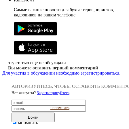
Самые важные новости для бухгалтеров, юристов,
кадровиков на вашем телефоне
эту статью еще не обсуждали
Вы можете оставить первый комментарий
Для участия в обсуждении необходимо зарегистрироваться.
АВТОРИЗУЙТЕСЬ, ЧТОБЫ ОСТАВЛЯТЬ КОММЕНТ
Нет аккаунта?
Зарегистрируйтесь
напомнить
Войти
запомнить