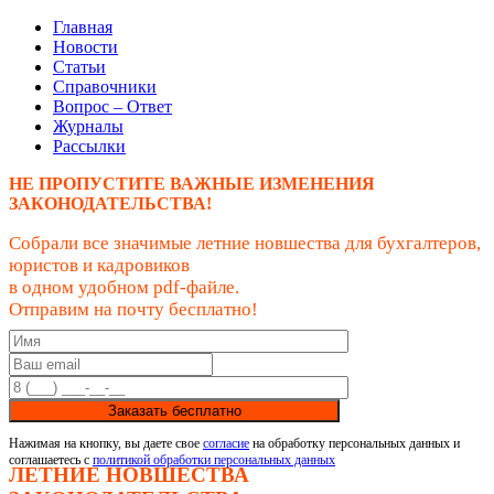
Главная
Новости
Статьи
Справочники
Вопрос – Ответ
Журналы
Рассылки
НЕ ПРОПУСТИТЕ ВАЖНЫЕ ИЗМЕНЕНИЯ
ЗАКОНОДАТЕЛЬСТВА!
Собрали все значимые летние новшества для бухгалтеров,
юристов и кадровиков
в одном удобном pdf-файле.
Отправим на почту бесплатно!
Заказать бесплатно
Нажимая на кнопку, вы даете свое
согласие
на обработку персональных данных и
соглашаетесь с
политикой обработки персональных данных
ЛЕТНИЕ НОВШЕСТВА