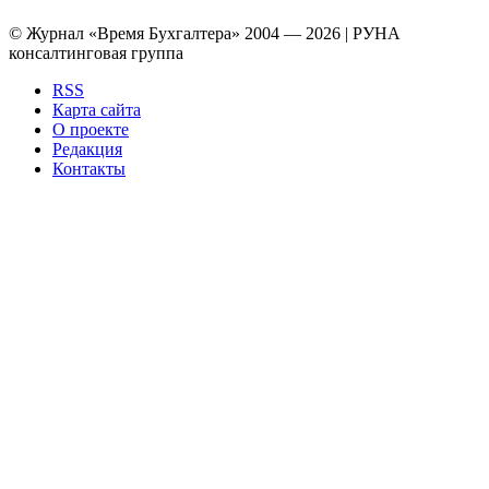
© Журнал «Время Бухгалтера» 2004 — 2026 | РУНА
консалтинговая группа
RSS
Карта сайта
О проекте
Редакция
Контакты