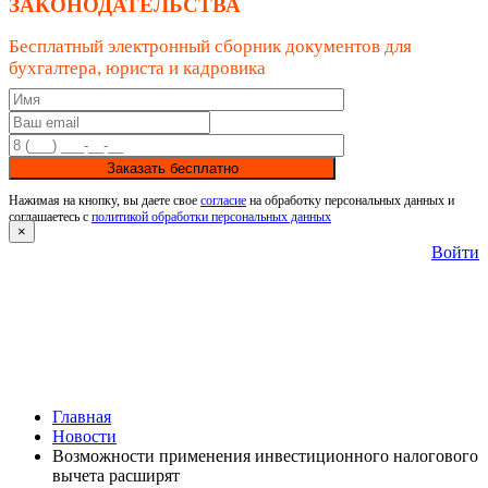
ЗАКОНОДАТЕЛЬСТВА
Бесплатный электронный сборник документов для
бухгалтера, юриста и кадровика
Заказать бесплатно
Нажимая на кнопку, вы даете свое
согласие
на обработку персональных данных и
соглашаетесь с
политикой обработки персональных данных
×
Войти
Главная
Новости
Возможности применения инвестиционного налогового
вычета расширят