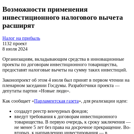
Возможности применения
инвестиционного налогового вычета
расширят
Налог на прибыль
1132
проект
8 июля 2024
Организациям, вкладывающим средства в инновационные
проекты по договорам инвестиционного товарищества,
предоставят налоговые вычеты на сумму таких инвестиций.
Законопроект об этом 4 июля был принят в первом чтении на
пленарном заседании Госдумы. Разработчики проекта —
депутаты партии «Новые люди».
Как сообщает «
Парламентская газета
», для реализации идеи:
создадут реестр венчурных фондов;
введут требования к договорам инвестиционного
товарищества. В первую очередь, к сроку заключения —
не менее 5 лет без права на досрочное прекращение. Во-
вторых, к направлению инвестирования — в