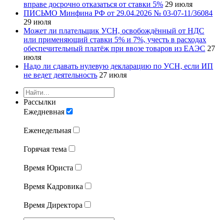
вправе досрочно отказаться от ставки 5%
29 июля
ПИСЬМО Минфина РФ от 29.04.2026 № 03-07-11/36084
29 июля
Может ли плательщик УСН, освобождённый от НДС
или применяющий ставки 5% и 7%, учесть в расходах
обеспечительный платёж при ввозе товаров из ЕАЭС
27
июля
Надо ли сдавать нулевую декларацию по УСН, если ИП
не ведет деятельность
27 июля
Рассылки
Ежедневная
Еженедельная
Горячая тема
Время Юриста
Время Кадровика
Время Директора