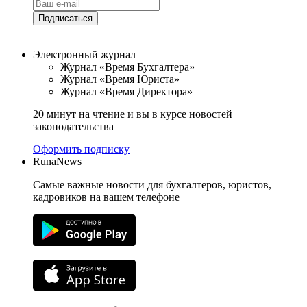
Подписаться
Электронный журнал
Журнал «Время Бухгалтера»
Журнал «Время Юриста»
Журнал «Время Директора»
20 минут на чтение и вы в курсе новостей
законодательства
Оформить подписку
RunaNews
Самые важные новости для бухгалтеров, юристов,
кадровиков на вашем телефоне