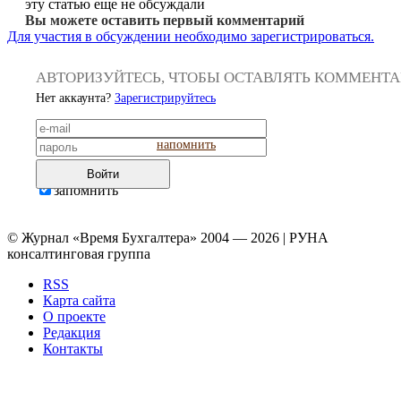
эту статью еще не обсуждали
Вы можете оставить первый комментарий
Для участия в обсуждении необходимо зарегистрироваться.
АВТОРИЗУЙТЕСЬ, ЧТОБЫ ОСТАВЛЯТЬ КОММЕНТ
Нет аккаунта?
Зарегистрируйтесь
напомнить
Войти
запомнить
© Журнал «Время Бухгалтера» 2004 — 2026 | РУНА
консалтинговая группа
RSS
Карта сайта
О проекте
Редакция
Контакты