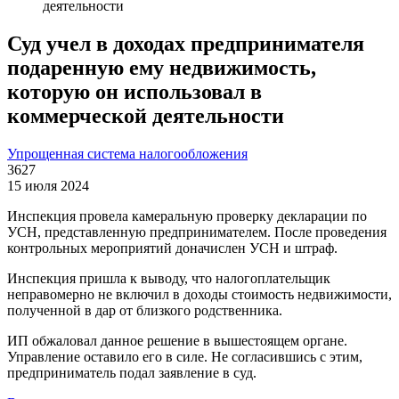
деятельности
Суд учел в доходах предпринимателя
подаренную ему недвижимость,
которую он использовал в
коммерческой деятельности
Упрощенная система налогообложения
3627
15 июля 2024
Инспекция провела камеральную проверку декларации по
УСН, представленную предпринимателем. После проведения
контрольных мероприятий доначислен УСН и штраф.
Инспекция пришла к выводу, что налогоплательщик
неправомерно не включил в доходы стоимость недвижимости,
полученной в дар от близкого родственника.
ИП обжаловал данное решение в вышестоящем органе.
Управление оставило его в силе. Не согласившись с этим,
предприниматель подал заявление в суд.