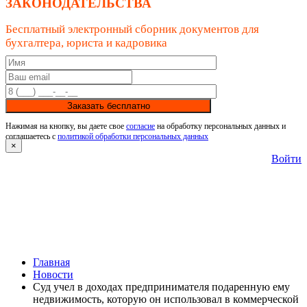
ЗАКОНОДАТЕЛЬСТВА
Бесплатный электронный сборник документов для
бухгалтера, юриста и кадровика
Заказать бесплатно
Нажимая на кнопку, вы даете свое
согласие
на обработку персональных данных и
соглашаетесь с
политикой обработки персональных данных
×
Войти
Главная
Новости
Суд учел в доходах предпринимателя подаренную ему
недвижимость, которую он использовал в коммерческой