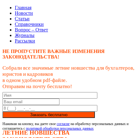
Главная
Новости
Статьи
Справочники
Вопрос – Ответ
Журналы
Рассылки
НЕ ПРОПУСТИТЕ ВАЖНЫЕ ИЗМЕНЕНИЯ
ЗАКОНОДАТЕЛЬСТВА!
Собрали все значимые летние новшества для бухгалтеров,
юристов и кадровиков
в одном удобном pdf-файле.
Отправим на почту бесплатно!
Заказать бесплатно
Нажимая на кнопку, вы даете свое
согласие
на обработку персональных данных и
соглашаетесь с
политикой обработки персональных данных
ЛЕТНИЕ НОВШЕСТВА