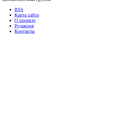
RSS
Карта сайта
О проекте
Редакция
Контакты