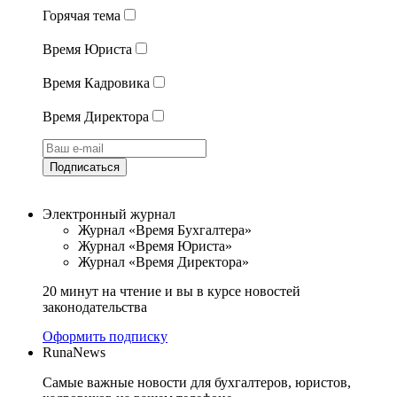
Горячая тема
Время Юриста
Время Кадровика
Время Директора
Подписаться
Электронный журнал
Журнал «Время Бухгалтера»
Журнал «Время Юриста»
Журнал «Время Директора»
20 минут на чтение и вы в курсе новостей
законодательства
Оформить подписку
RunaNews
Самые важные новости для бухгалтеров, юристов,