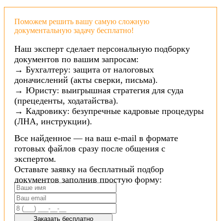
Поможем решить вашу самую сложную
документальную задачу бесплатно!
Наш эксперт сделает персональную подборку
документов по вашим запросам:
→ Бухгалтеру: защита от налоговых
доначислений (акты сверки, письма).
→ Юристу: выигрышная стратегия для суда
(прецеденты, ходатайства).
→ Кадровику: безупречные кадровые процедуры
(ЛНА, инструкции).
Все найденное — на ваш e-mail в формате
готовых файлов сразу после общения с
экспертом.
Оставьте заявку на бесплатный подбор
документов заполнив простую форму:
Заказать бесплатно