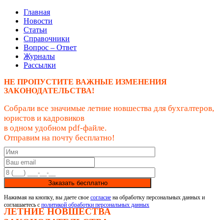
Главная
Новости
Статьи
Справочники
Вопрос – Ответ
Журналы
Рассылки
НЕ ПРОПУСТИТЕ ВАЖНЫЕ ИЗМЕНЕНИЯ
ЗАКОНОДАТЕЛЬСТВА!
Собрали все значимые летние новшества для бухгалтеров,
юристов и кадровиков
в одном удобном pdf-файле.
Отправим на почту бесплатно!
Заказать бесплатно
Нажимая на кнопку, вы даете свое
согласие
на обработку персональных данных и
соглашаетесь с
политикой обработки персональных данных
ЛЕТНИЕ НОВШЕСТВА