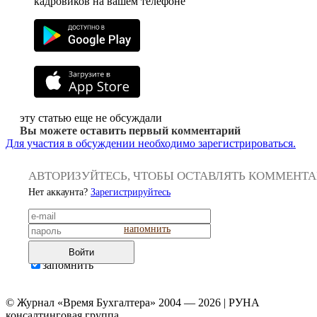
кадровиков на вашем телефоне
эту статью еще не обсуждали
Вы можете оставить первый комментарий
Для участия в обсуждении необходимо зарегистрироваться.
АВТОРИЗУЙТЕСЬ, ЧТОБЫ ОСТАВЛЯТЬ КОММЕНТ
Нет аккаунта?
Зарегистрируйтесь
напомнить
Войти
запомнить
© Журнал «Время Бухгалтера» 2004 — 2026 | РУНА
консалтинговая группа