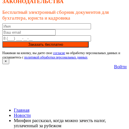
ЗАКОНОДАТЕЛЬСТВА
Бесплатный электронный сборник документов для
бухгалтера, юриста и кадровика
Заказать бесплатно
Нажимая на кнопку, вы даете свое
согласие
на обработку персональных данных и
соглашаетесь с
политикой обработки персональных данных
×
Войти
Главная
Новости
Минфин рассказал, когда можно зачесть налог,
уплаченный за рубежом