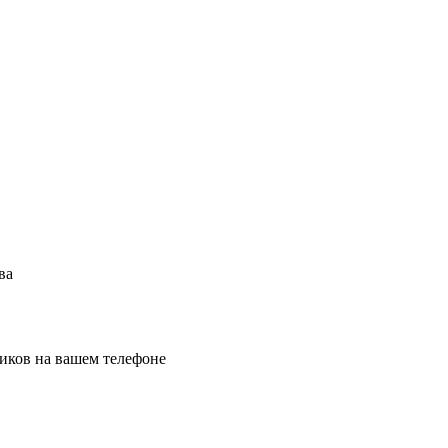
ва
иков на вашем телефоне