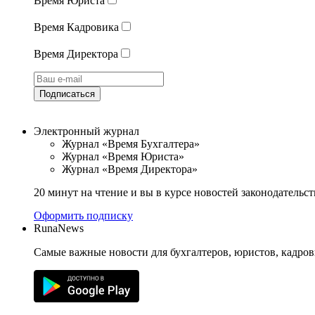
Время Юриста
Время Кадровика
Время Директора
Подписаться
Электронный журнал
Журнал «Время Бухгалтера»
Журнал «Время Юриста»
Журнал «Время Директора»
20 минут на чтение и вы в курсе новостей законодательст
Оформить подписку
RunaNews
Самые важные новости для бухгалтеров, юристов, кадров