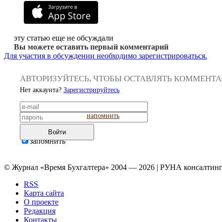
эту статью еще не обсуждали
Вы можете оставить первый комментарий
Для участия в обсуждении необходимо зарегистрироваться.
АВТОРИЗУЙТЕСЬ, ЧТОБЫ ОСТАВЛЯТЬ КОММЕНТ
Нет аккаунта?
Зарегистрируйтесь
напомнить
Войти
запомнить
© Журнал «Время Бухгалтера» 2004 — 2026 | РУНА консалтинг
RSS
Карта сайта
О проекте
Редакция
Контакты