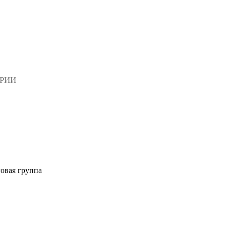
АРИИ
овая группа