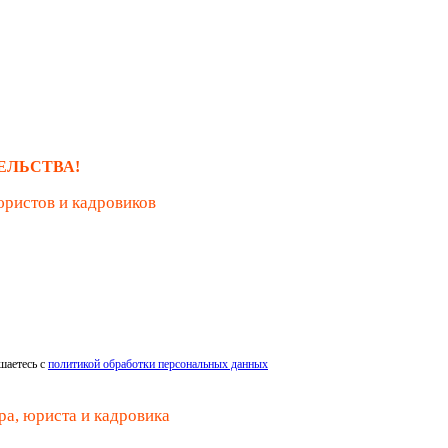
ЕЛЬСТВА!
юристов и кадровиков
шаетесь с
политикой обработки персональных данных
ра, юриста и кадровика