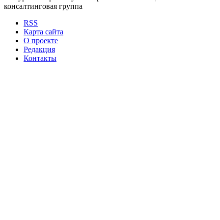
консалтинговая группа
RSS
Карта сайта
О проекте
Редакция
Контакты