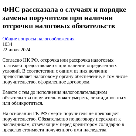
ФНС рассказала о случаях и порядке
замены поручителя при наличии
отсрочки налоговых обязательств
Общие вопросы налогообложения
1034
22 июля 2024
Согласно НК РФ, отсрочка или рассрочка налоговых
платежей предоставляется при наличии определенных
условий. В соответствии с одним из них должник
предоставляет налоговому органу обеспечение, в том числе
поручительство, оформленное договором.
Вместе с тем до исполнения налогоплательщиком
обязательства поручитель может умереть, ликвидироваться
или обанкротиться.
На основании ГК РФ смерть поручителя не прекращает
поручительство. Обязательство по договору переходит к
наследникам, отвечающим перед кредитором солидарно в
пределах стоимости полученного ими наследства.