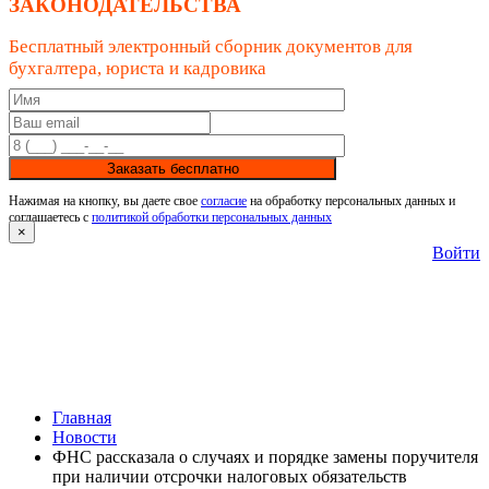
ЗАКОНОДАТЕЛЬСТВА
Бесплатный электронный сборник документов для
бухгалтера, юриста и кадровика
Заказать бесплатно
Нажимая на кнопку, вы даете свое
согласие
на обработку персональных данных и
соглашаетесь с
политикой обработки персональных данных
×
Войти
Главная
Новости
ФНС рассказала о случаях и порядке замены поручителя
при наличии отсрочки налоговых обязательств