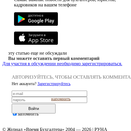
кадровиков на вашем телефоне
эту статью еще не обсуждали
Вы можете оставить первый комментарий
Для участия в обсуждении необходимо зарегистрироваться.
АВТОРИЗУЙТЕСЬ, ЧТОБЫ ОСТАВЛЯТЬ КОММЕНТ
Нет аккаунта?
Зарегистрируйтесь
напомнить
Войти
запомнить
© Журнал «Время Бухгалтера» 2004 — 2026 | РУНА