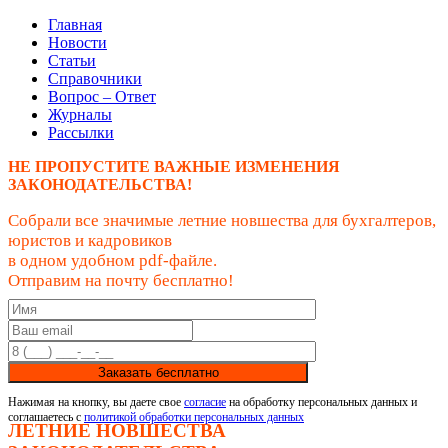
Главная
Новости
Статьи
Справочники
Вопрос – Ответ
Журналы
Рассылки
НЕ ПРОПУСТИТЕ ВАЖНЫЕ ИЗМЕНЕНИЯ
ЗАКОНОДАТЕЛЬСТВА!
Собрали все значимые летние новшества для бухгалтеров,
юристов и кадровиков
в одном удобном pdf-файле.
Отправим на почту бесплатно!
Заказать бесплатно
Нажимая на кнопку, вы даете свое
согласие
на обработку персональных данных и
соглашаетесь с
политикой обработки персональных данных
ЛЕТНИЕ НОВШЕСТВА