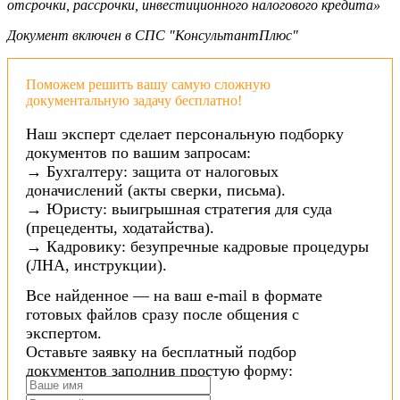
отсрочки, рассрочки, инвестиционного налогового кредита»
Документ включен в СПС "КонсультантПлюс"
Поможем решить вашу самую сложную
документальную задачу бесплатно!
Наш эксперт сделает персональную подборку
документов по вашим запросам:
→ Бухгалтеру: защита от налоговых
доначислений (акты сверки, письма).
→ Юристу: выигрышная стратегия для суда
(прецеденты, ходатайства).
→ Кадровику: безупречные кадровые процедуры
(ЛНА, инструкции).
Все найденное — на ваш e-mail в формате
готовых файлов сразу после общения с
экспертом.
Оставьте заявку на бесплатный подбор
документов заполнив простую форму: