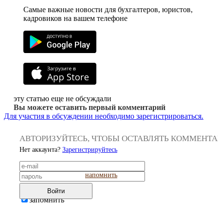
Самые важные новости для бухгалтеров, юристов,
кадровиков на вашем телефоне
эту статью еще не обсуждали
Вы можете оставить первый комментарий
Для участия в обсуждении необходимо зарегистрироваться.
АВТОРИЗУЙТЕСЬ, ЧТОБЫ ОСТАВЛЯТЬ КОММЕНТ
Нет аккаунта?
Зарегистрируйтесь
напомнить
Войти
запомнить