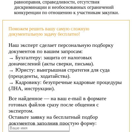
равноправия, справедливости, отсутствия
дискриминации и необоснованных ограничений
конкуренции по отношению к участникам закупки.
Поможем решить вашу самую сложную
документальную задачу бесплатно!
Наш эксперт сделает персональную подборку
документов по вашим запросам:
→ Бухгалтеру: защита от налоговых
доначислений (акты сверки, письма).
→ Юристу: выигрышная стратегия для суда
(прецеденты, ходатайства).
→ Кадровику: безупречные кадровые процедуры
(ЛНА, инструкции).
Все найденное — на ваш e-mail в формате
готовых файлов сразу после общения с
экспертом.
Оставьте заявку на бесплатный подбор
документов заполнив простую форму: