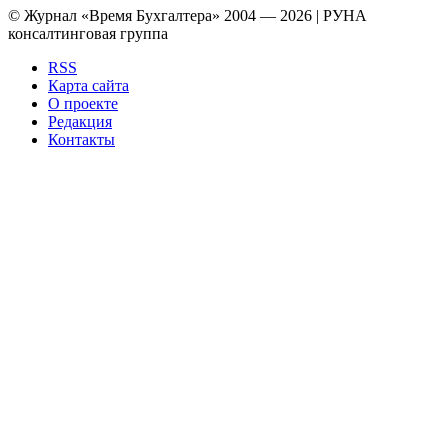
© Журнал «Время Бухгалтера» 2004 — 2026 | РУНА
консалтинговая группа
RSS
Карта сайта
О проекте
Редакция
Контакты