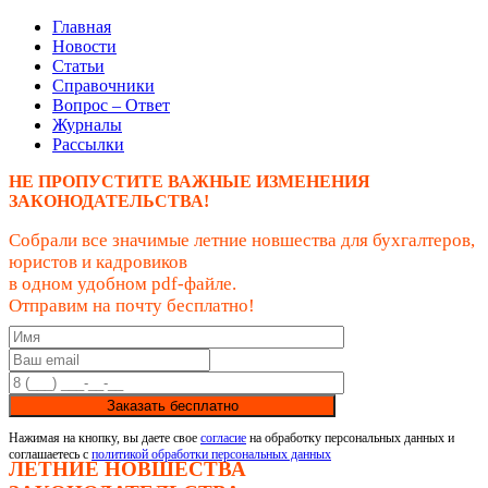
Главная
Новости
Статьи
Справочники
Вопрос – Ответ
Журналы
Рассылки
НЕ ПРОПУСТИТЕ ВАЖНЫЕ ИЗМЕНЕНИЯ
ЗАКОНОДАТЕЛЬСТВА!
Собрали все значимые летние новшества для бухгалтеров,
юристов и кадровиков
в одном удобном pdf-файле.
Отправим на почту бесплатно!
Заказать бесплатно
Нажимая на кнопку, вы даете свое
согласие
на обработку персональных данных и
соглашаетесь с
политикой обработки персональных данных
ЛЕТНИЕ НОВШЕСТВА