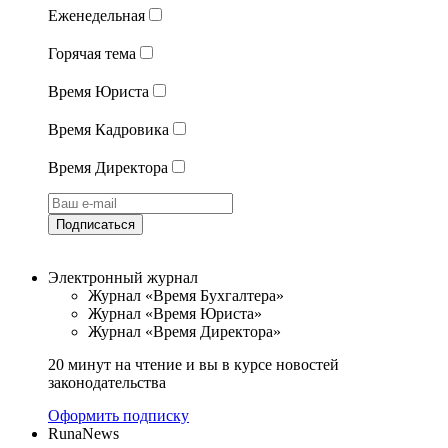
Еженедельная
Горячая тема
Время Юриста
Время Кадровика
Время Директора
Подписаться
Электронный журнал
Журнал «Время Бухгалтера»
Журнал «Время Юриста»
Журнал «Время Директора»
20 минут на чтение и вы в курсе новостей
законодательства
Оформить подписку
RunaNews