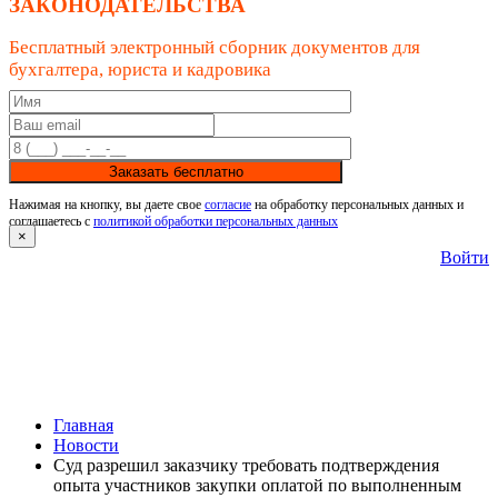
ЗАКОНОДАТЕЛЬСТВА
Бесплатный электронный сборник документов для
бухгалтера, юриста и кадровика
Заказать бесплатно
Нажимая на кнопку, вы даете свое
согласие
на обработку персональных данных и
соглашаетесь с
политикой обработки персональных данных
×
Войти
Главная
Новости
Суд разрешил заказчику требовать подтверждения
опыта участников закупки оплатой по выполненным