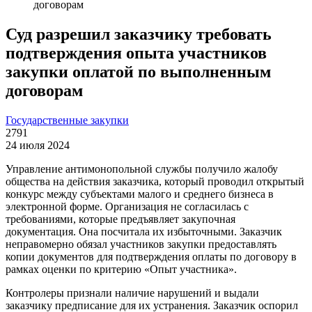
договорам
Суд разрешил заказчику требовать
подтверждения опыта участников
закупки оплатой по выполненным
договорам
Государственные закупки
2791
24 июля 2024
Управление антимонопольной службы получило жалобу
общества на действия заказчика, который проводил открытый
конкурс между субъектами малого и среднего бизнеса в
электронной форме. Организация не согласилась с
требованиями, которые предъявляет закупочная
документация. Она посчитала их избыточными. Заказчик
неправомерно обязал участников закупки предоставлять
копии документов для подтверждения оплаты по договору в
рамках оценки по критерию «Опыт участника».
Контролеры признали наличие нарушений и выдали
заказчику предписание для их устранения. Заказчик оспорил