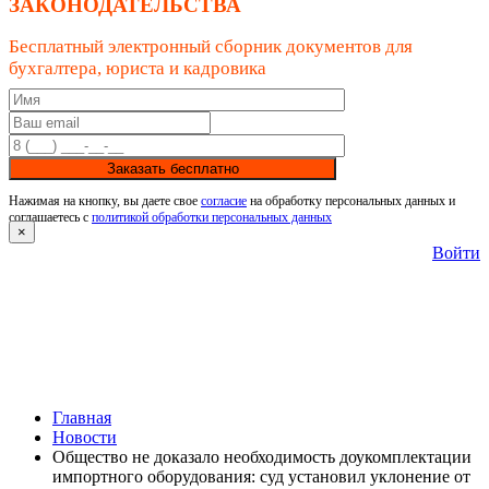
ЗАКОНОДАТЕЛЬСТВА
Бесплатный электронный сборник документов для
бухгалтера, юриста и кадровика
Заказать бесплатно
Нажимая на кнопку, вы даете свое
согласие
на обработку персональных данных и
соглашаетесь с
политикой обработки персональных данных
×
Войти
Главная
Новости
Общество не доказало необходимость доукомплектации
импортного оборудования: суд установил уклонение от