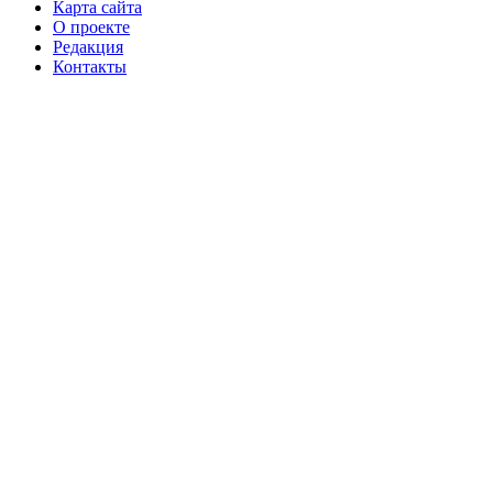
Карта сайта
О проекте
Редакция
Контакты