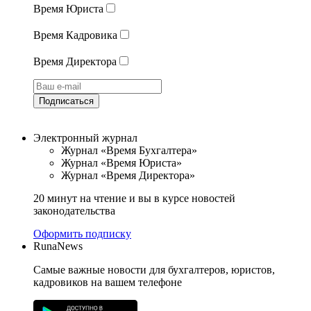
Время Юриста
Время Кадровика
Время Директора
Подписаться
Электронный журнал
Журнал «Время Бухгалтера»
Журнал «Время Юриста»
Журнал «Время Директора»
20 минут на чтение и вы в курсе новостей
законодательства
Оформить подписку
RunaNews
Самые важные новости для бухгалтеров, юристов,
кадровиков на вашем телефоне