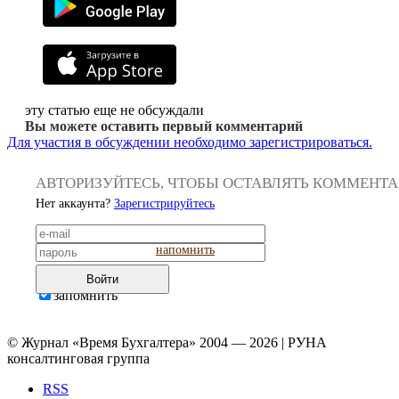
эту статью еще не обсуждали
Вы можете оставить первый комментарий
Для участия в обсуждении необходимо зарегистрироваться.
АВТОРИЗУЙТЕСЬ, ЧТОБЫ ОСТАВЛЯТЬ КОММЕНТ
Нет аккаунта?
Зарегистрируйтесь
напомнить
Войти
запомнить
© Журнал «Время Бухгалтера» 2004 — 2026 | РУНА
консалтинговая группа
RSS