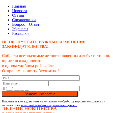
Главная
Новости
Статьи
Справочники
Вопрос – Ответ
Журналы
Рассылки
НЕ ПРОПУСТИТЕ ВАЖНЫЕ ИЗМЕНЕНИЯ
ЗАКОНОДАТЕЛЬСТВА!
Собрали все значимые летние новшества для бухгалтеров,
юристов и кадровиков
в одном удобном pdf-файле.
Отправим на почту бесплатно!
Заказать бесплатно
Нажимая на кнопку, вы даете свое
согласие
на обработку персональных данных и
соглашаетесь с
политикой обработки персональных данных
ЛЕТНИЕ НОВШЕСТВА